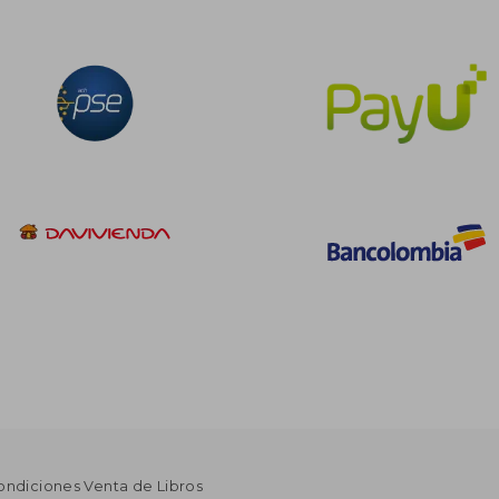
ondiciones Venta de Libros