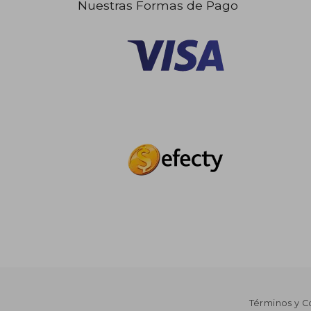
Nuestras Formas de Pago
Términos y C