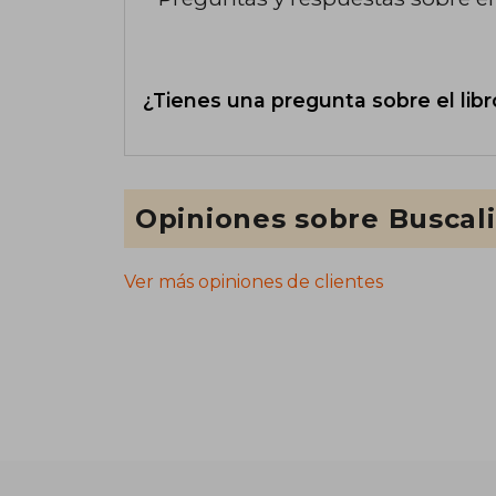
¿Tienes una pregunta sobre el libr
Opiniones sobre Buscal
Ver más opiniones de clientes