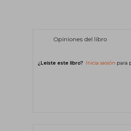
Opiniones del libro
¿Leíste este libro?
Inicia sesión
para 