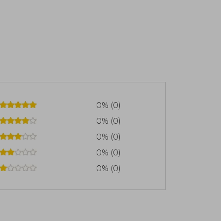
0% (0)
0% (0)
0% (0)
0% (0)
0% (0)