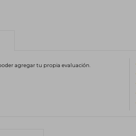
poder agregar tu propia evaluación
.