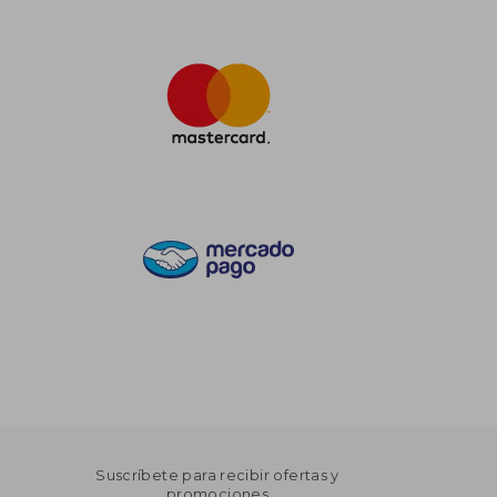
Suscríbete para recibir ofertas y
promociones