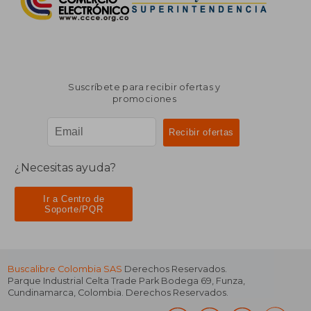
Suscríbete para recibir ofertas y
promociones
¿Necesitas ayuda?
Ir a Centro de
Soporte/PQR
Buscalibre Colombia SAS
Derechos Reservados.
Parque Industrial Celta Trade Park Bodega 69
,
Funza
,
Cundinamarca
,
Colombia
. Derechos Reservados.