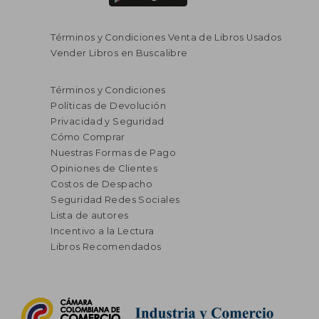
Términos y Condiciones Venta de Libros Usados
Vender Libros en Buscalibre
Términos y Condiciones
Políticas de Devolución
Privacidad y Seguridad
Cómo Comprar
Nuestras Formas de Pago
Opiniones de Clientes
Costos de Despacho
Seguridad Redes Sociales
Lista de autores
Incentivo a la Lectura
Libros Recomendados