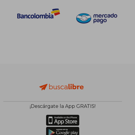
¡Descárgate la App GRATIS!