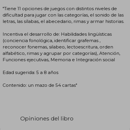
"Tiene 11 opciones de juegos con distintos niveles de
dificultad para jugar con las categorías, el sonido de las
letras, las sílabas, el abecedario, rimas y armar historias.
Incentiva el desarrollo de: Habilidades lingüísticas
(conciencia fonológica, identificar grafemas ,
reconocer fonemas, silabeo, lectoescritura, orden
alfabético, rimas y agrupar por categorías), Atención,
Funciones ejecutivas, Memoria e Integración social
Edad sugerida: 5 a 8 años
Contenido: un mazo de 54 cartas"
Opiniones del libro