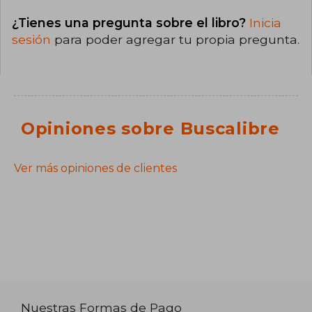
¿Tienes una pregunta sobre el libro?
Inicia
sesión
para poder agregar tu propia pregunta.
Opiniones sobre Buscalibre
Ver más opiniones de clientes
Nuestras Formas de Pago