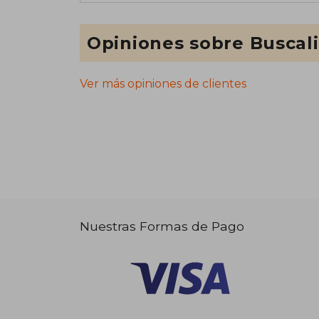
Opiniones sobre Buscal
Ver más opiniones de clientes
Nuestras Formas de Pago