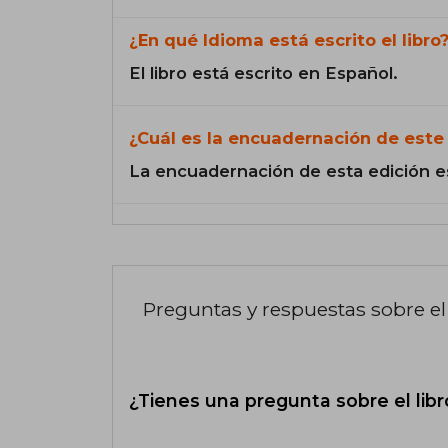
¿En qué Idioma está escrito el libro
El libro está escrito en Español.
¿Cuál es la encuadernación de este 
La encuadernación de esta edición e
Preguntas y respuestas sobre el 
¿Tienes una pregunta sobre el libr