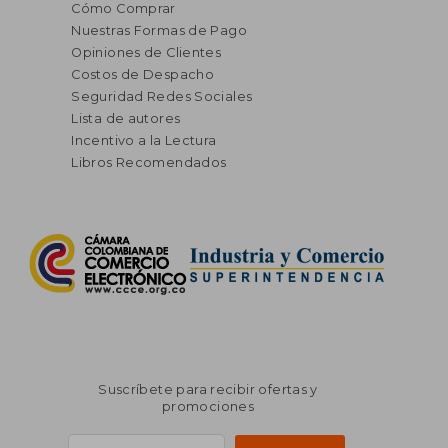
Cómo Comprar
Nuestras Formas de Pago
Opiniones de Clientes
Costos de Despacho
Seguridad Redes Sociales
Lista de autores
Incentivo a la Lectura
Libros Recomendados
Suscríbete para recibir ofertas y
promociones