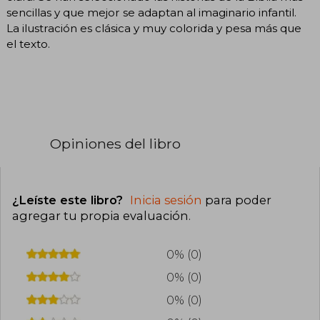
sencillas y que mejor se adaptan al imaginario infantil.
La ilustración es clásica y muy colorida y pesa más que
el texto.
Opiniones del libro
¿Leíste este libro?
Inicia sesión
para poder
agregar tu propia evaluación
.
0% (0)
0% (0)
0% (0)