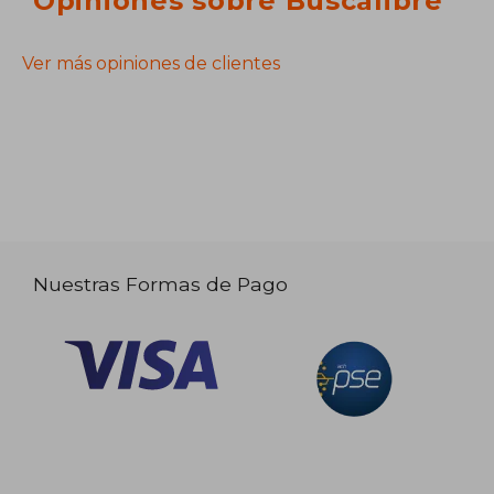
Opiniones sobre Buscalibre
Ver más opiniones de clientes
Nuestras Formas de Pago