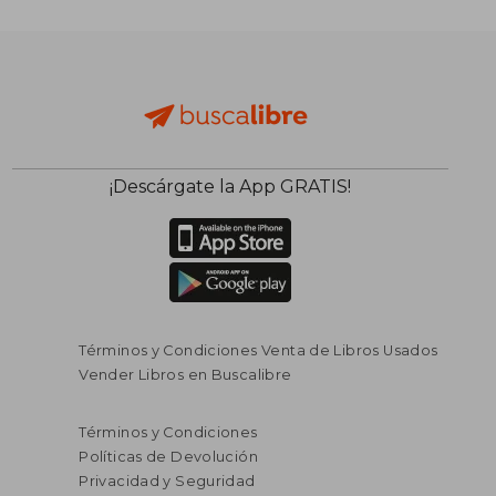
¡Descárgate la App GRATIS!
Términos y Condiciones Venta de Libros Usados
Vender Libros en Buscalibre
Términos y Condiciones
Políticas de Devolución
Privacidad y Seguridad