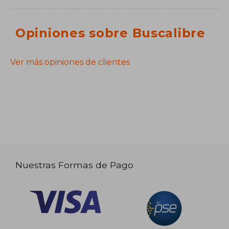
Opiniones sobre Buscalibre
Ver más opiniones de clientes
Nuestras Formas de Pago