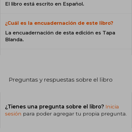
El libro está escrito en Español.
¿Cuál es la encuadernación de este libro?
La encuadernación de esta edición es Tapa
Blanda.
Preguntas y respuestas sobre el libro
¿Tienes una pregunta sobre el libro?
Inicia
sesión
para poder agregar tu propia pregunta.