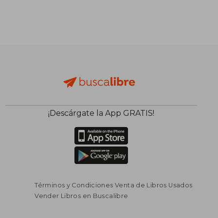
¡Descárgate la App GRATIS!
Términos y Condiciones Venta de Libros Usados
Vender Libros en Buscalibre