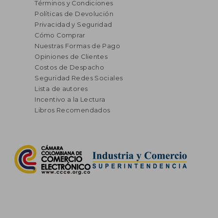
Términos y Condiciones
Políticas de Devolución
Privacidad y Seguridad
Cómo Comprar
Nuestras Formas de Pago
Opiniones de Clientes
Costos de Despacho
Seguridad Redes Sociales
Lista de autores
Incentivo a la Lectura
Libros Recomendados