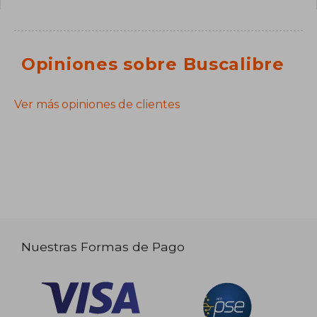
Opiniones sobre Buscalibre
Ver más opiniones de clientes
Nuestras Formas de Pago