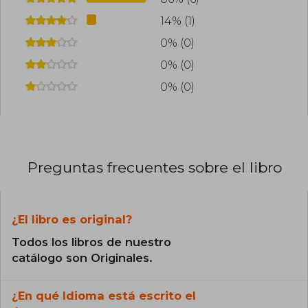
14% (1)
0% (0)
0% (0)
0% (0)
Preguntas frecuentes sobre el libro
¿El libro es original?
Todos los libros de nuestro
catálogo son Originales.
¿En qué Idioma está escrito el