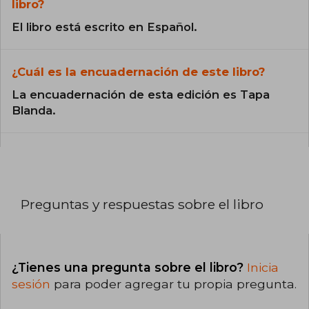
libro?
El libro está escrito en Español.
¿Cuál es la encuadernación de este libro?
La encuadernación de esta edición es Tapa
Blanda.
Preguntas y respuestas sobre el libro
¿Tienes una pregunta sobre el libro?
Inicia
sesión
para poder agregar tu propia pregunta.