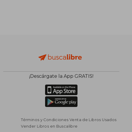
¡Descárgate la App GRATIS!
Términos y Condiciones Venta de Libros Usados
Vender Libros en Buscalibre