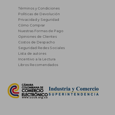
Términos y Condiciones
Políticas de Devolución
Privacidad y Seguridad
Cómo Comprar
Nuestras Formas de Pago
Opiniones de Clientes
Costos de Despacho
Seguridad Redes Sociales
Lista de autores
Incentivo a la Lectura
Libros Recomendados