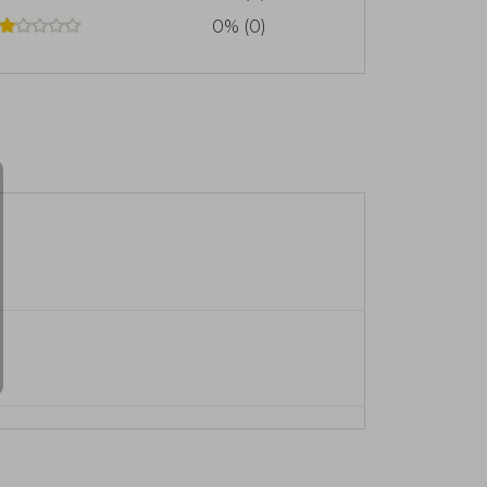
0% (0)