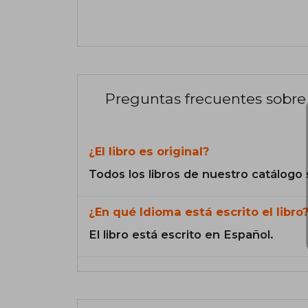
Preguntas frecuentes sobre 
¿El libro es original?
Todos los libros de nuestro catálogo 
¿En qué Idioma está escrito el libro
El libro está escrito en Español.