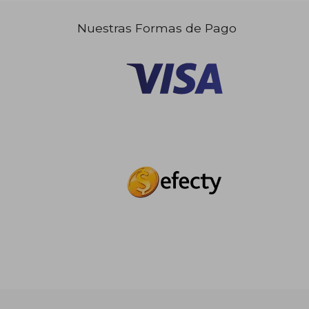
Nuestras Formas de Pago