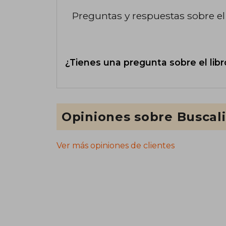
Preguntas y respuestas sobre el 
¿Tienes una pregunta sobre el libr
Opiniones sobre Buscal
Ver más opiniones de clientes