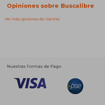
Opiniones sobre Buscalibre
Ver más opiniones de clientes
Nuestras Formas de Pago