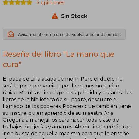
5 opiniones
Sin Stock
Avisarme al correo cuando vuelva a estar disponible
Reseña del libro "La mano que
cura"
El papá de Lina acaba de morir. Pero el duelo no
será lo peor por venir, o por lo menos no será lo
único. Mientras Lina digiere su pérdida y organiza los
libros de la biblioteca de su padre, descubre el
llamado de los poderes. Poderes que también tiene
su madre, quien aprendió de su maestra Ana
Gregoria a manejarlos para hacer toda clase de
trabajos, brujerías y amarres. Ahora Lina tendrá que
ir en busca de aquella mae stra para que le enseñe