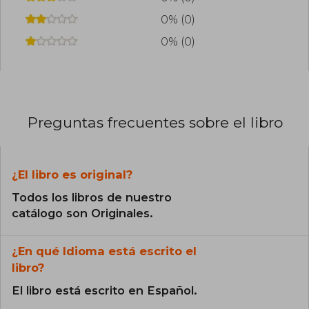
0% (0)
0% (0)
Preguntas frecuentes sobre el libro
¿El libro es original?
Todos los libros de nuestro
catálogo son Originales.
¿En qué Idioma está escrito el
libro?
El libro está escrito en Español.