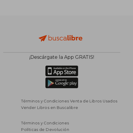
¡Descárgate la App GRATIS!
Términos y Condiciones Venta de Libros Usados
Vender Libros en Buscalibre
Términos y Condiciones
Políticas de Devolución