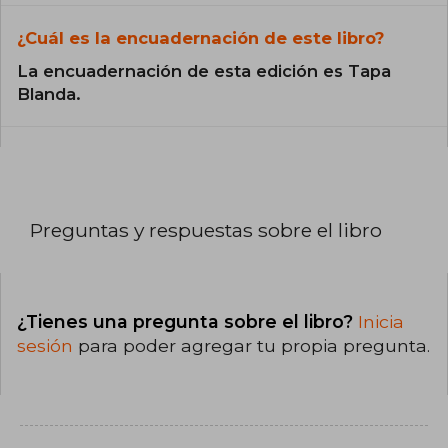
¿Cuál es la encuadernación de este libro?
La encuadernación de esta edición es Tapa
Blanda.
Preguntas y respuestas sobre el libro
¿Tienes una pregunta sobre el libro?
Inicia
sesión
para poder agregar tu propia pregunta.