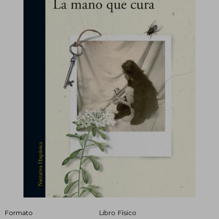
Formato
Libro Físico