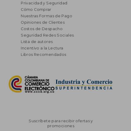
Privacidad y Seguridad
Cómo Comprar
Nuestras Formas de Pago
Opiniones de Clientes
Costos de Despacho
Seguridad Redes Sociales
Lista de autores
Incentivo a la Lectura
Libros Recomendados
Suscríbete para recibir ofertas y
promociones