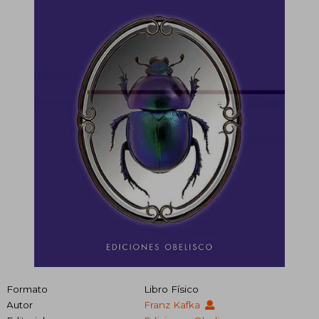
Formato
Libro Físico
Autor
Franz Kafka