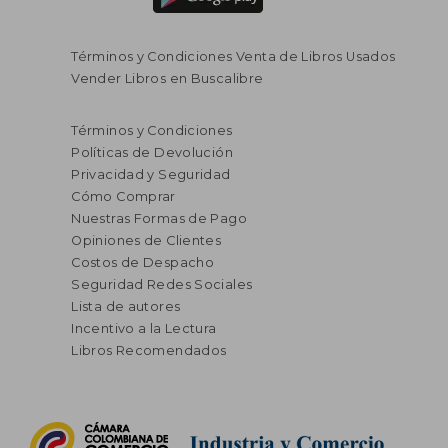
Términos y Condiciones Venta de Libros Usados
Vender Libros en Buscalibre
Términos y Condiciones
Políticas de Devolución
Privacidad y Seguridad
Cómo Comprar
Nuestras Formas de Pago
Opiniones de Clientes
Costos de Despacho
Seguridad Redes Sociales
Lista de autores
Incentivo a la Lectura
Libros Recomendados