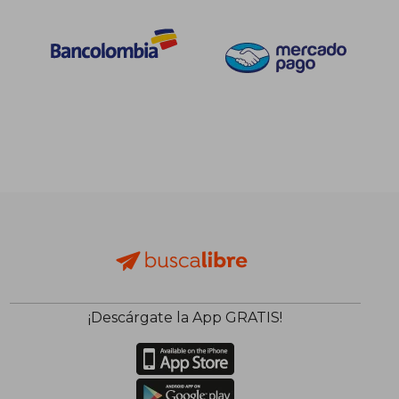
¡Descárgate la App GRATIS!