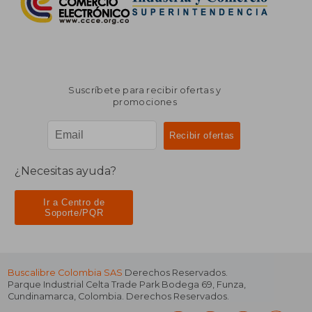
Suscríbete para recibir ofertas y
promociones
¿Necesitas ayuda?
Ir a Centro de
Soporte/PQR
Buscalibre Colombia SAS
Derechos Reservados.
Parque Industrial Celta Trade Park Bodega 69
,
Funza
,
Cundinamarca
,
Colombia
. Derechos Reservados.