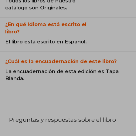
Todos los libros de nuestro
catálogo son Originales.
¿En qué Idioma está escrito el
libro?
El libro está escrito en Español.
¿Cuál es la encuadernación de este libro?
La encuadernación de esta edición es Tapa
Blanda.
Preguntas y respuestas sobre el libro