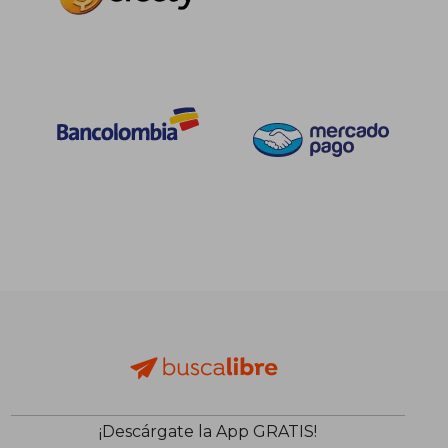
¡Descárgate la App GRATIS!