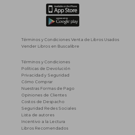
Términos y Condiciones Venta de Libros Usados
Vender Libros en Buscalibre
Términos y Condiciones
Políticas de Devolución
Privacidad y Seguridad
Cómo Comprar
Nuestras Formas de Pago
Opiniones de Clientes
Costos de Despacho
Seguridad Redes Sociales
Lista de autores
Incentivo a la Lectura
Libros Recomendados