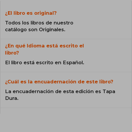
¿El libro es original?
Todos los libros de nuestro
catálogo son Originales.
¿En qué Idioma está escrito el
libro?
El libro está escrito en Español.
¿Cuál es la encuadernación de este libro?
La encuadernación de esta edición es Tapa
Dura.