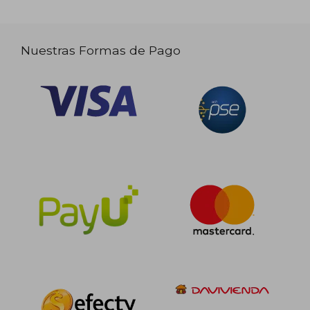
Nuestras Formas de Pago