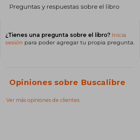
Preguntas y respuestas sobre el libro
¿Tienes una pregunta sobre el libro?
Inicia
sesión
para poder agregar tu propia pregunta.
Opiniones sobre Buscalibre
Ver más opiniones de clientes