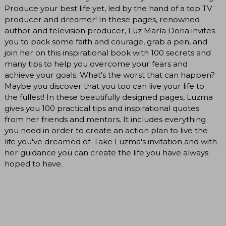
Produce your best life yet, led by the hand of a top TV
producer and dreamer! In these pages, renowned
author and television producer, Luz María Doria invites
you to pack some faith and courage, grab a pen, and
join her on this inspirational book with 100 secrets and
many tips to help you overcome your fears and
achieve your goals. What's the worst that can happen?
Maybe you discover that you too can live your life to
the fullest! In these beautifully designed pages, Luzma
gives you 100 practical tips and inspirational quotes
from her friends and mentors. It includes everything
you need in order to create an action plan to live the
life you've dreamed of. Take Luzma's invitation and with
her guidance you can create the life you have always
hoped to have.