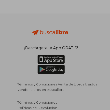
¡Descárgate la App GRATIS!
Términos y Condiciones Venta de Libros Usados
Vender Libros en Buscalibre
Términos y Condiciones
Políticas de Devolución