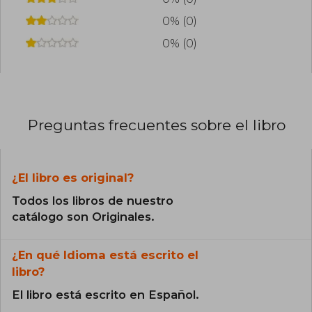
0% (0)
0% (0)
Preguntas frecuentes sobre el libro
¿El libro es original?
Todos los libros de nuestro
catálogo son Originales.
¿En qué Idioma está escrito el
libro?
El libro está escrito en Español.