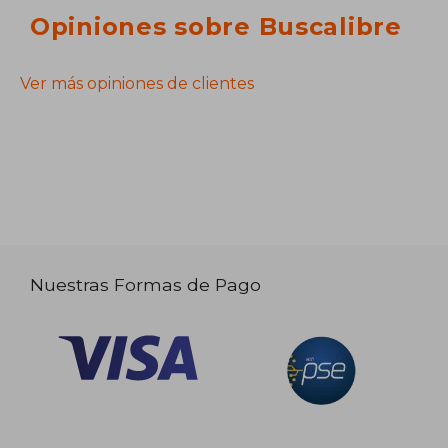
Opiniones sobre Buscalibre
Ver más opiniones de clientes
Nuestras Formas de Pago