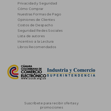
Privacidad y Seguridad
Cómo Comprar
Nuestras Formas de Pago
Opiniones de Clientes
Costos de Despacho
Seguridad Redes Sociales
Lista de autores
Incentivo a la Lectura
Libros Recomendados
Suscríbete para recibir ofertas y
promociones