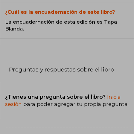
¿Cuál es la encuadernación de este libro?
La encuadernación de esta edición es Tapa
Blanda.
Preguntas y respuestas sobre el libro
¿Tienes una pregunta sobre el libro?
Inicia
sesión
para poder agregar tu propia pregunta.