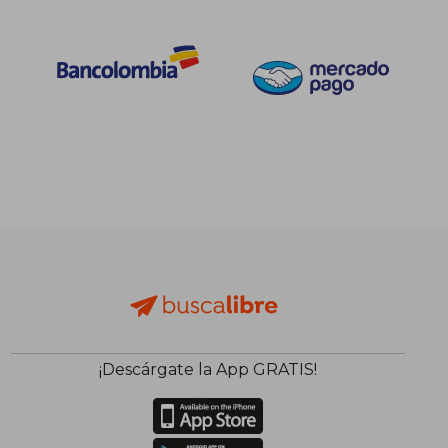
¡Descárgate la App GRATIS!