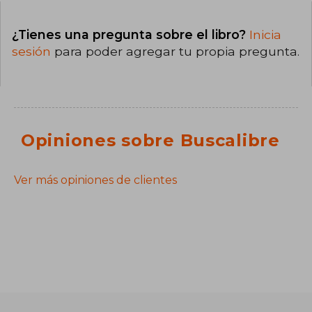
¿Tienes una pregunta sobre el libro?
Inicia
sesión
para poder agregar tu propia pregunta.
Opiniones sobre Buscalibre
Ver más opiniones de clientes