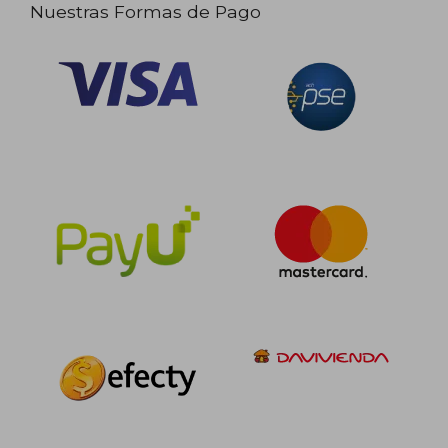
Nuestras Formas de Pago