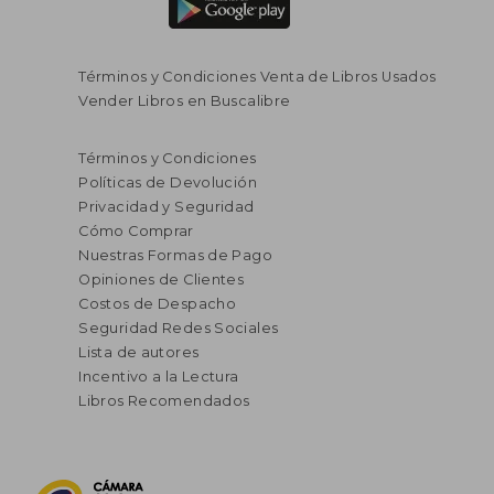
Términos y Condiciones Venta de Libros Usados
Vender Libros en Buscalibre
Términos y Condiciones
Políticas de Devolución
Privacidad y Seguridad
Cómo Comprar
Nuestras Formas de Pago
Opiniones de Clientes
Costos de Despacho
Seguridad Redes Sociales
Lista de autores
Incentivo a la Lectura
Libros Recomendados