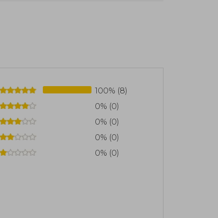
ión.
100% (8)
0% (0)
0% (0)
0% (0)
0% (0)