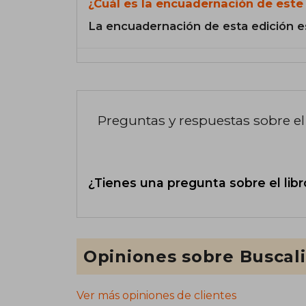
¿Cuál es la encuadernación de este 
La encuadernación de esta edición e
Preguntas y respuestas sobre el 
¿Tienes una pregunta sobre el libr
Opiniones sobre Buscal
Ver más opiniones de clientes