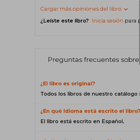
Cargar más opiniones del libro
¿Leíste este libro?
Inicia sesión
para 
Preguntas frecuentes sobre 
¿El libro es original?
Todos los libros de nuestro catálogo 
¿En qué Idioma está escrito el libro
El libro está escrito en Español.