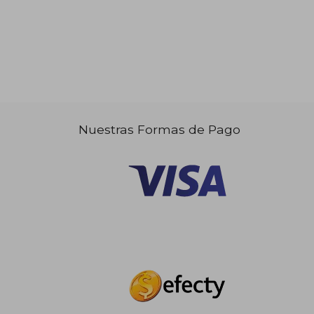
Nuestras Formas de Pago