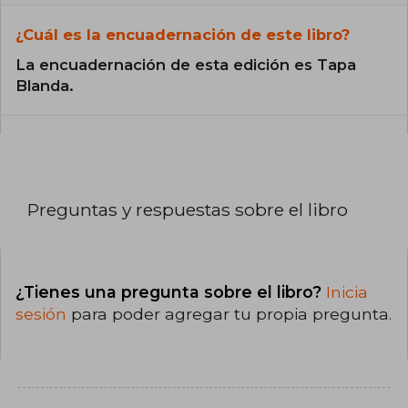
¿Cuál es la encuadernación de este libro?
La encuadernación de esta edición es Tapa
Blanda.
Preguntas y respuestas sobre el libro
¿Tienes una pregunta sobre el libro?
Inicia
sesión
para poder agregar tu propia pregunta.