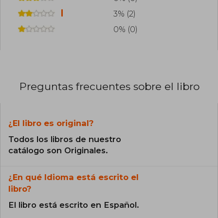
3% (2)
0% (0)
Preguntas frecuentes sobre el libro
¿El libro es original?
Todos los libros de nuestro
catálogo son Originales.
¿En qué Idioma está escrito el
libro?
El libro está escrito en Español.