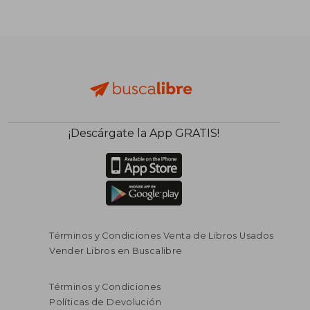
¡Descárgate la App GRATIS!
Términos y Condiciones Venta de Libros Usados
Vender Libros en Buscalibre
Términos y Condiciones
Políticas de Devolución