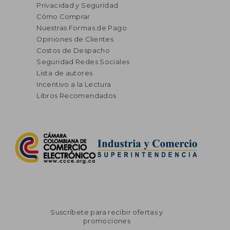
Privacidad y Seguridad
Cómo Comprar
Nuestras Formas de Pago
Opiniones de Clientes
Costos de Despacho
Seguridad Redes Sociales
Lista de autores
Incentivo a la Lectura
Libros Recomendados
Suscríbete para recibir ofertas y
promociones