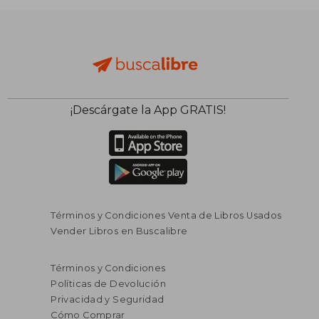
¡Descárgate la App GRATIS!
Términos y Condiciones Venta de Libros Usados
Vender Libros en Buscalibre
Términos y Condiciones
Políticas de Devolución
Privacidad y Seguridad
Cómo Comprar