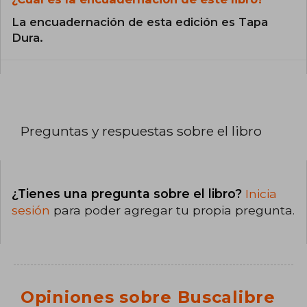
La encuadernación de esta edición es Tapa
Dura.
Preguntas y respuestas sobre el libro
¿Tienes una pregunta sobre el libro?
Inicia
sesión
para poder agregar tu propia pregunta.
Opiniones sobre Buscalibre