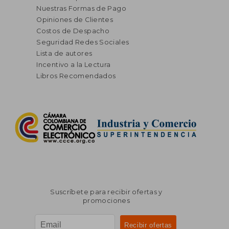
Nuestras Formas de Pago
Opiniones de Clientes
Costos de Despacho
Seguridad Redes Sociales
Lista de autores
Incentivo a la Lectura
Libros Recomendados
Suscríbete para recibir ofertas y
promociones