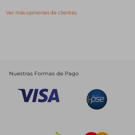
Ver más opiniones de clientes
Nuestras Formas de Pago