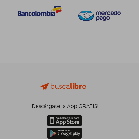
¡Descárgate la App GRATIS!