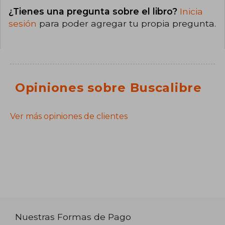
¿Tienes una pregunta sobre el libro?
Inicia
sesión
para poder agregar tu propia pregunta.
Opiniones sobre Buscalibre
Ver más opiniones de clientes
Nuestras Formas de Pago