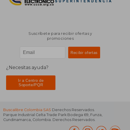
Suscríbete para recibir ofertas y
promociones
¿Necesitas ayuda?
Ir a Centro de
Soporte/PQR
Buscalibre Colombia SAS
Derechos Reservados.
Parque Industrial Celta Trade Park Bodega 69
,
Funza
,
Cundinamarca
,
Colombia
. Derechos Reservados.