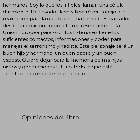
hermanos. Soy lo que los infieles llaman una célula
durmiente. He llevado, llevo y llevaré mi trabajo a la
realización para la que Alá me ha llamado.El narrador,
desde su posición como alto representante de la
Unión Europea para Asuntos Exteriores tiene los
suficientes contactos, informaciones y poder para
manejar el terrorismo yihadista. Este personaje será un
buen hijo y hermano, un buen padre y un buen
esposo. Quiero dejar para la memoria de mis hijos,
nietos y generaciones futuras todo lo que está
aconteciendo en este mundo loco.
Opiniones del libro