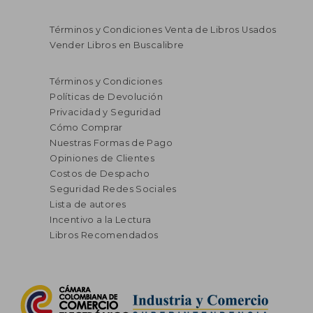
Términos y Condiciones Venta de Libros Usados
Vender Libros en Buscalibre
Términos y Condiciones
Políticas de Devolución
Privacidad y Seguridad
Cómo Comprar
Nuestras Formas de Pago
Opiniones de Clientes
Costos de Despacho
Seguridad Redes Sociales
Lista de autores
Incentivo a la Lectura
Libros Recomendados