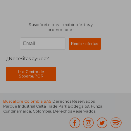
Suscríbete para recibir ofertas y
promociones
¿Necesitas ayuda?
Ir a Centro de
Soporte/PQR
Buscalibre Colombia SAS
Derechos Reservados.
Parque Industrial Celta Trade Park Bodega 69
,
Funza
,
Cundinamarca
,
Colombia
. Derechos Reservados.