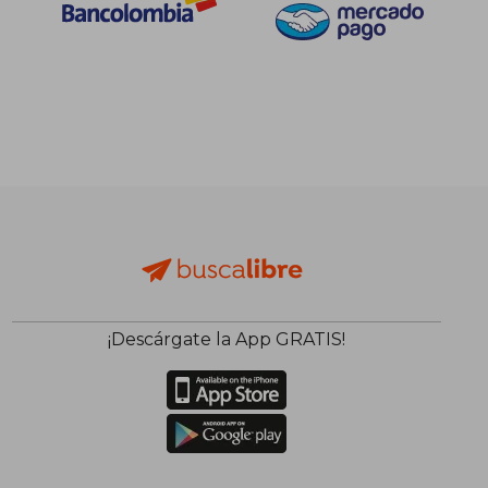
¡Descárgate la App GRATIS!