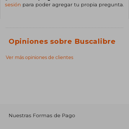
sesión
para poder agregar tu propia pregunta.
Opiniones sobre Buscalibre
Ver más opiniones de clientes
Nuestras Formas de Pago