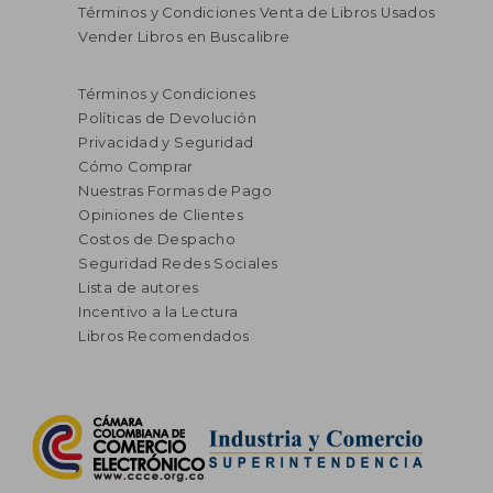
Términos y Condiciones Venta de Libros Usados
Vender Libros en Buscalibre
Términos y Condiciones
Políticas de Devolución
Privacidad y Seguridad
Cómo Comprar
Nuestras Formas de Pago
Opiniones de Clientes
Costos de Despacho
Seguridad Redes Sociales
Lista de autores
Incentivo a la Lectura
Libros Recomendados