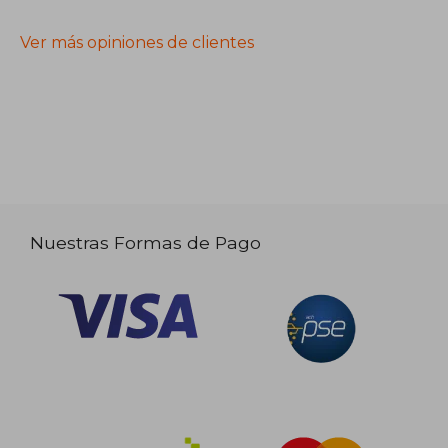
Ver más opiniones de clientes
Nuestras Formas de Pago