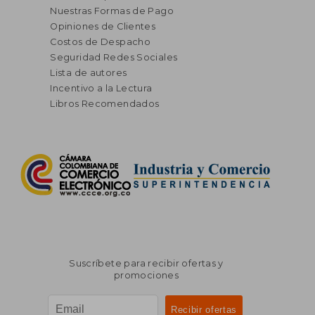
Nuestras Formas de Pago
Opiniones de Clientes
Costos de Despacho
Seguridad Redes Sociales
Lista de autores
Incentivo a la Lectura
Libros Recomendados
Suscríbete para recibir ofertas y
promociones