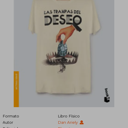
Formato
Libro Físico
Autor
Dan Ariely