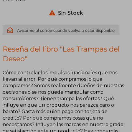
Sin Stock
Avisarme al correo cuando vuelva a estar disponible
Reseña del libro "Las Trampas del
Deseo"
Cómo controlar los impulsos irracionales que nos
llevan al error. Por qué compramos lo que
compramos? Somos realmente dueños de nuestras
decisiones o se nos puede manipular como
consumidores? Tienen trampa las ofertas? Qué
influye en que un producto nos parezca caro o
barato? Gasta más quien paga con tarjeta de
crédito? Por qué compramos cosas que no
necesitamos? Influyen las marcas en nuestro grado
de satisfacción ante un producto? Hay robos más