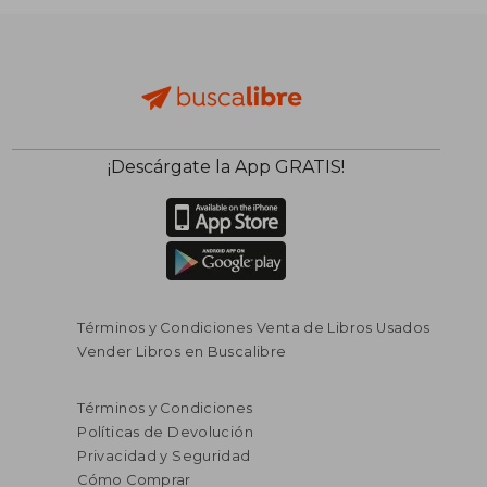
¡Descárgate la App GRATIS!
Términos y Condiciones Venta de Libros Usados
Vender Libros en Buscalibre
Términos y Condiciones
Políticas de Devolución
Privacidad y Seguridad
Cómo Comprar