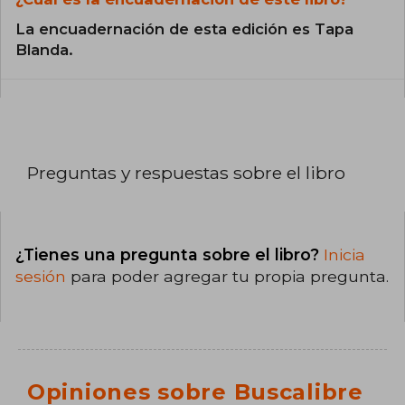
La encuadernación de esta edición es Tapa
Blanda.
Preguntas y respuestas sobre el libro
¿Tienes una pregunta sobre el libro?
Inicia
sesión
para poder agregar tu propia pregunta.
Opiniones sobre Buscalibre