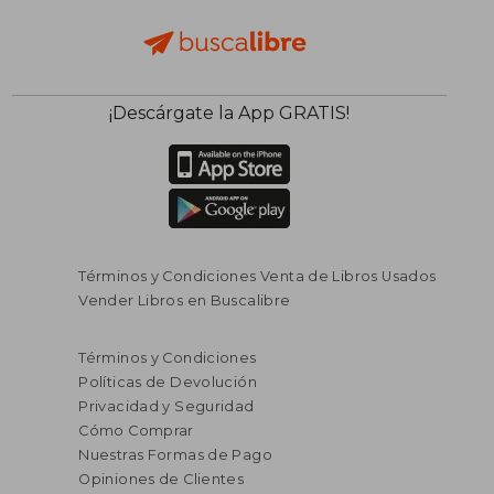
¡Descárgate la App GRATIS!
Términos y Condiciones Venta de Libros Usados
Vender Libros en Buscalibre
Términos y Condiciones
Políticas de Devolución
Privacidad y Seguridad
Cómo Comprar
Nuestras Formas de Pago
Opiniones de Clientes