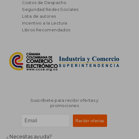
Costos de Despacho
Seguridad Redes Sociales
Lista de autores
Incentivo a la Lectura
Libros Recomendados
Suscríbete para recibir ofertas y
promociones
¿Necesitas ayuda?