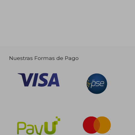
Nuestras Formas de Pago