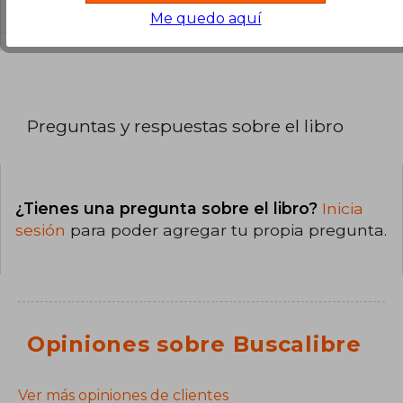
Blanda.
Me quedo aquí
Preguntas y respuestas sobre el libro
¿Tienes una pregunta sobre el libro?
Inicia
sesión
para poder agregar tu propia pregunta.
Opiniones sobre Buscalibre
Ver más opiniones de clientes