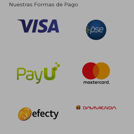
Nuestras Formas de Pago