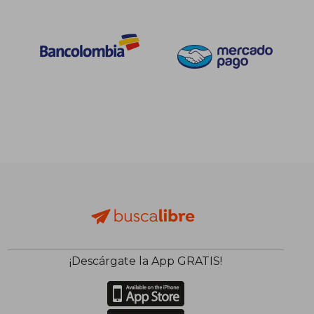
¡Descárgate la App GRATIS!