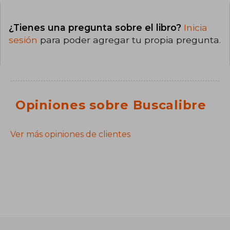
¿Tienes una pregunta sobre el libro?
Inicia
sesión
para poder agregar tu propia pregunta.
Opiniones sobre Buscalibre
Ver más opiniones de clientes