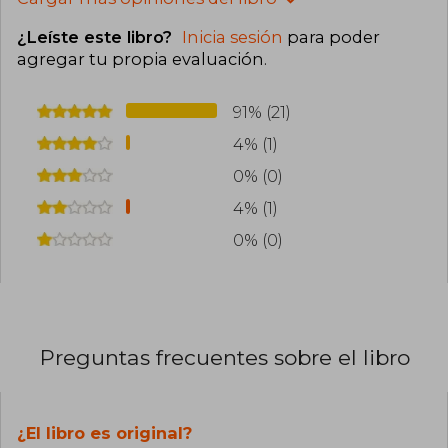
¿Leíste este libro?
Inicia sesión
para poder
agregar tu propia evaluación
.
91% (21)
4% (1)
0% (0)
4% (1)
0% (0)
Preguntas frecuentes sobre el libro
¿El libro es original?