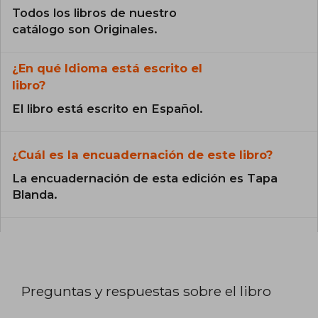
Todos los libros de nuestro
catálogo son Originales.
¿En qué Idioma está escrito el
libro?
El libro está escrito en Español.
¿Cuál es la encuadernación de este libro?
La encuadernación de esta edición es Tapa
Blanda.
Preguntas y respuestas sobre el libro