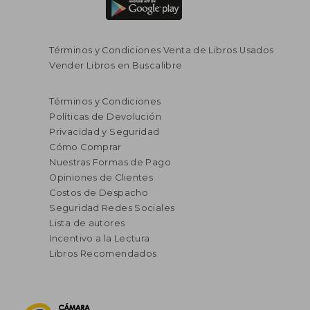
Términos y Condiciones Venta de Libros Usados
Vender Libros en Buscalibre
Términos y Condiciones
Políticas de Devolución
Privacidad y Seguridad
Cómo Comprar
Nuestras Formas de Pago
Opiniones de Clientes
Costos de Despacho
Seguridad Redes Sociales
Lista de autores
Incentivo a la Lectura
Libros Recomendados