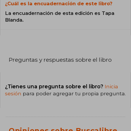
¿Cuál es la encuadernación de este libro?
La encuadernación de esta edición es Tapa
Blanda.
Preguntas y respuestas sobre el libro
¿Tienes una pregunta sobre el libro?
Inicia
sesión
para poder agregar tu propia pregunta.
Opiniones sobre Buscalibre