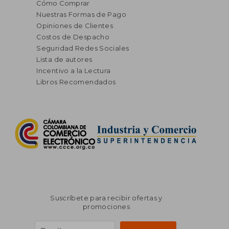
Cómo Comprar
Nuestras Formas de Pago
Opiniones de Clientes
Costos de Despacho
Seguridad Redes Sociales
Lista de autores
Incentivo a la Lectura
Libros Recomendados
Suscríbete para recibir ofertas y
promociones