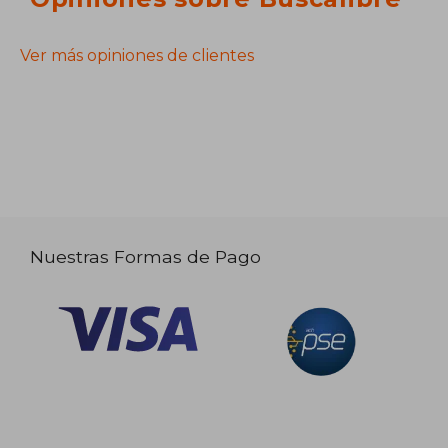
Ver más opiniones de clientes
Nuestras Formas de Pago