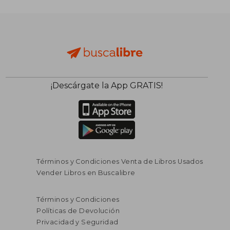
¡Descárgate la App GRATIS!
Términos y Condiciones Venta de Libros Usados
Vender Libros en Buscalibre
Términos y Condiciones
Políticas de Devolución
Privacidad y Seguridad