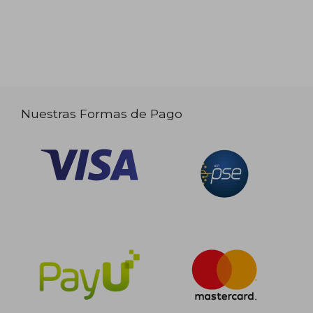
Nuestras Formas de Pago