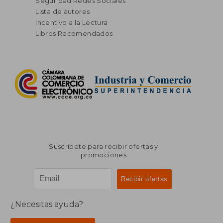
Seguridad Redes Sociales
Lista de autores
Incentivo a la Lectura
Libros Recomendados
Suscríbete para recibir ofertas y
promociones
¿Necesitas ayuda?