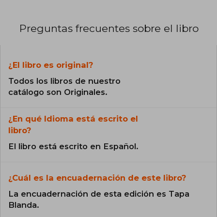
Preguntas frecuentes sobre el libro
¿El libro es original?
Todos los libros de nuestro
catálogo son Originales.
¿En qué Idioma está escrito el
libro?
El libro está escrito en Español.
¿Cuál es la encuadernación de este libro?
La encuadernación de esta edición es Tapa
Blanda.