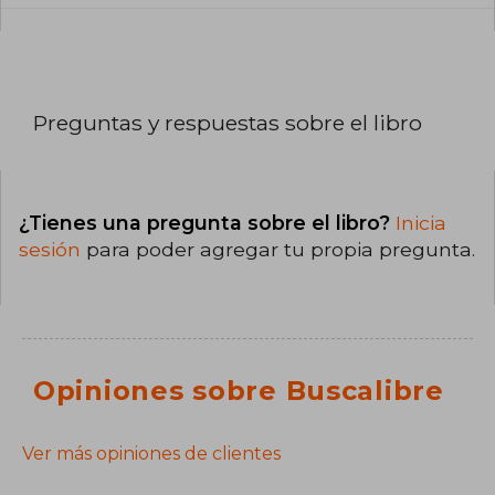
Preguntas y respuestas sobre el libro
¿Tienes una pregunta sobre el libro?
Inicia
sesión
para poder agregar tu propia pregunta.
Opiniones sobre Buscalibre
Ver más opiniones de clientes