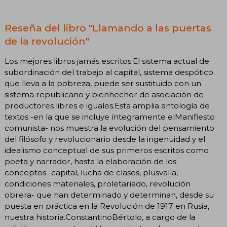
Reseña del libro "Llamando a las puertas
de la revolución"
Los mejores libros jamás escritos.El sistema actual de
subordinación del trabajo al capital, sistema despótico
que lleva a la pobreza, puede ser sustituido con un
sistema republicano y bienhechor de asociación de
productores libres e iguales.Esta amplia antología de
textos -en la que se incluye íntegramente elManifiesto
comunista- nos muestra la evolución del pensamiento
del filósofo y revolucionario desde la ingenuidad y el
idealismo conceptual de sus primeros escritos como
poeta y narrador, hasta la elaboración de los
conceptos -capital, lucha de clases, plusvalía,
condiciones materiales, proletariado, revolución
obrera- que han determinado y determinan, desde su
puesta en práctica en la Revolución de 1917 en Rusia,
nuestra historia.ConstantinoBértolo, a cargo de la