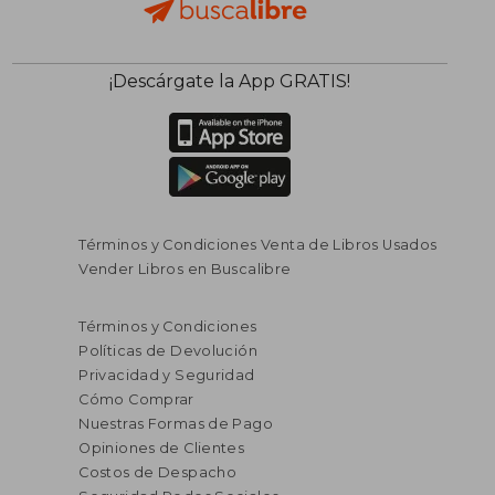
¡Descárgate la App GRATIS!
Términos y Condiciones Venta de Libros Usados
Vender Libros en Buscalibre
Términos y Condiciones
Políticas de Devolución
Privacidad y Seguridad
Cómo Comprar
Nuestras Formas de Pago
Opiniones de Clientes
Costos de Despacho