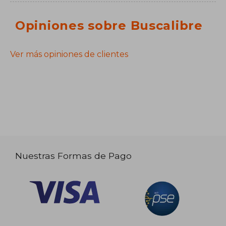
Opiniones sobre Buscalibre
Ver más opiniones de clientes
Nuestras Formas de Pago