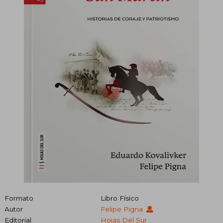
Formato
Libro Físico
Autor
Felipe Pigna
Editorial
Hojas Del Sur