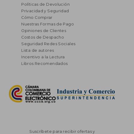
Políticas de Devolución
Privacidad y Seguridad
Cómo Comprar
Nuestras Formas de Pago
Opiniones de Clientes
Costos de Despacho
Seguridad Redes Sociales
Lista de autores
Incentivo a la Lectura
Libros Recomendados
Suscríbete para recibir ofertas y