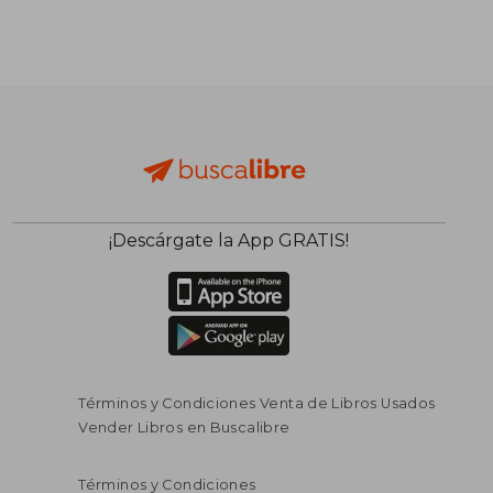
¡Descárgate la App GRATIS!
Términos y Condiciones Venta de Libros Usados
Vender Libros en Buscalibre
Términos y Condiciones