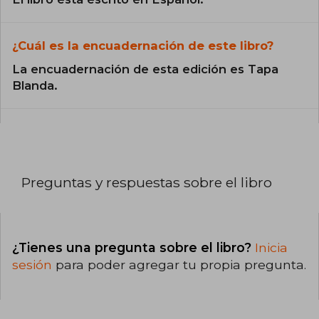
¿Cuál es la encuadernación de este libro?
La encuadernación de esta edición es Tapa
Blanda.
Preguntas y respuestas sobre el libro
¿Tienes una pregunta sobre el libro?
Inicia
sesión
para poder agregar tu propia pregunta.