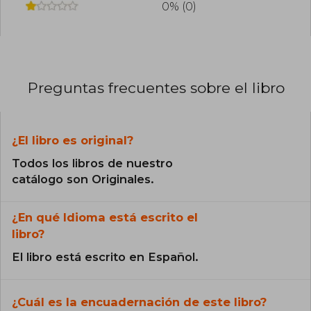
0% (0)
Preguntas frecuentes sobre el libro
¿El libro es original?
Todos los libros de nuestro
catálogo son Originales.
¿En qué Idioma está escrito el
libro?
El libro está escrito en Español.
¿Cuál es la encuadernación de este libro?