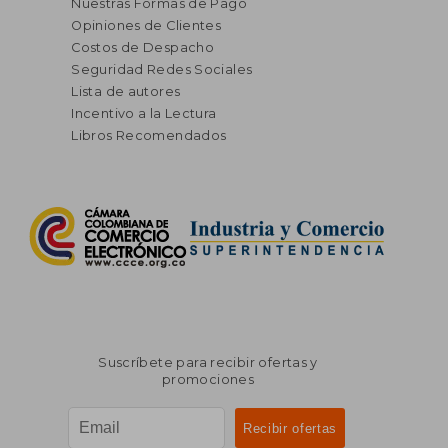
Nuestras Formas de Pago
Opiniones de Clientes
Costos de Despacho
Seguridad Redes Sociales
Lista de autores
Incentivo a la Lectura
Libros Recomendados
Suscríbete para recibir ofertas y
promociones