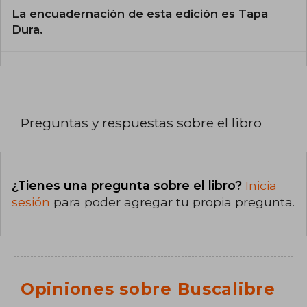
La encuadernación de esta edición es Tapa
Dura.
Preguntas y respuestas sobre el libro
¿Tienes una pregunta sobre el libro?
Inicia
sesión
para poder agregar tu propia pregunta.
Opiniones sobre Buscalibre