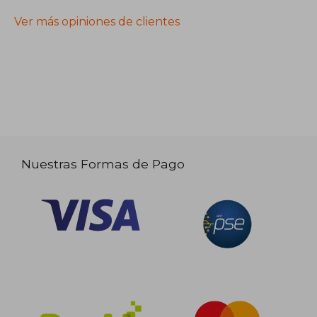
Ver más opiniones de clientes
Nuestras Formas de Pago