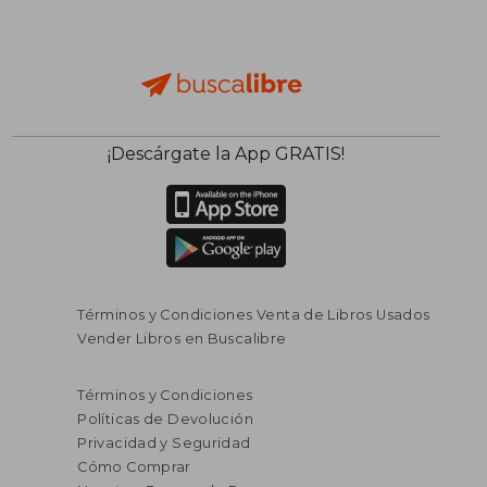
¡Descárgate la App GRATIS!
Términos y Condiciones Venta de Libros Usados
Vender Libros en Buscalibre
Términos y Condiciones
Políticas de Devolución
Privacidad y Seguridad
Cómo Comprar