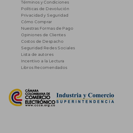
Términos y Condiciones
Políticas de Devolución
Privacidad y Seguridad
Cómo Comprar
Nuestras Formas de Pago
Opiniones de Clientes
Costos de Despacho
Seguridad Redes Sociales
Lista de autores
Incentivo a la Lectura
Libros Recomendados