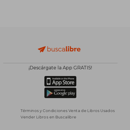
¡Descárgate la App GRATIS!
Términos y Condiciones Venta de Libros Usados
Vender Libros en Buscalibre