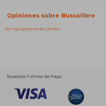
Opiniones sobre Buscalibre
Ver más opiniones de clientes
Nuestras Formas de Pago