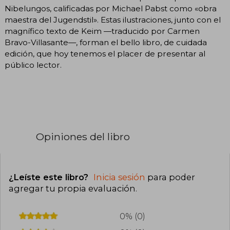
Nibelungos, calificadas por Michael Pabst como «obra
maestra del Jugendstil». Estas ilustraciones, junto con el
magnífico texto de Keim —traducido por Carmen
Bravo-Villasante—, forman el bello libro, de cuidada
edición, que hoy tenemos el placer de presentar al
público lector.
Opiniones del libro
¿Leíste este libro?
Inicia sesión
para poder
agregar tu propia evaluación
.
0% (0)