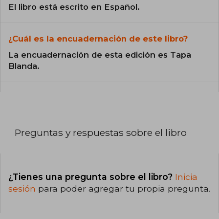
El libro está escrito en Español.
¿Cuál es la encuadernación de este libro?
La encuadernación de esta edición es Tapa
Blanda.
Preguntas y respuestas sobre el libro
¿Tienes una pregunta sobre el libro?
Inicia
sesión
para poder agregar tu propia pregunta.