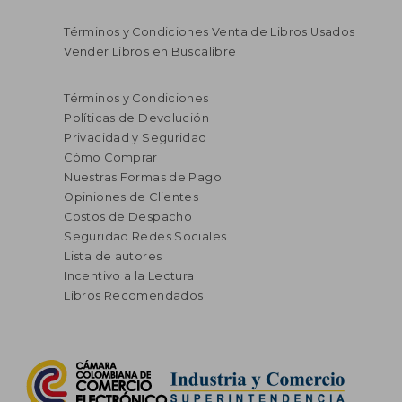
Términos y Condiciones Venta de Libros Usados
Vender Libros en Buscalibre
Términos y Condiciones
Políticas de Devolución
Privacidad y Seguridad
Cómo Comprar
Nuestras Formas de Pago
Opiniones de Clientes
Costos de Despacho
Seguridad Redes Sociales
Lista de autores
Incentivo a la Lectura
Libros Recomendados