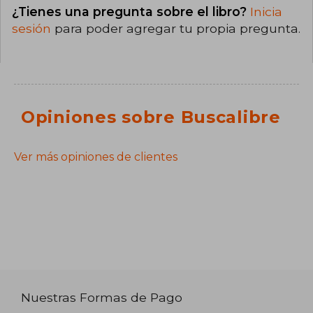
¿Tienes una pregunta sobre el libro?
Inicia
sesión
para poder agregar tu propia pregunta.
Opiniones sobre Buscalibre
Ver más opiniones de clientes
Nuestras Formas de Pago