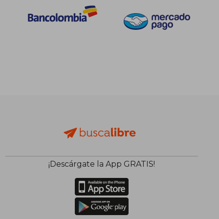
¡Descárgate la App GRATIS!