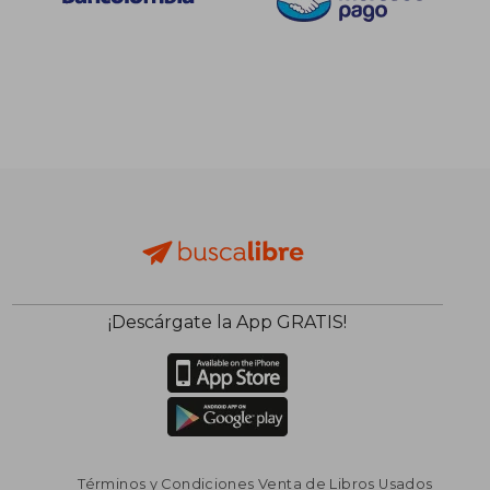
¡Descárgate la App GRATIS!
Términos y Condiciones Venta de Libros Usados