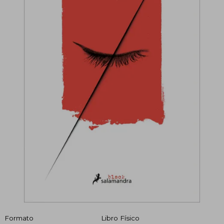
Formato
Libro Físico