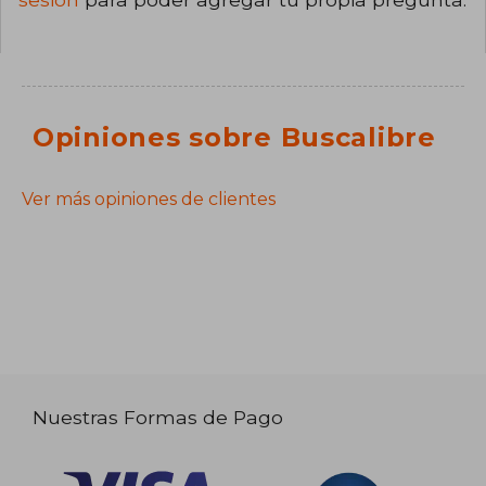
Opiniones sobre Buscalibre
Ver más opiniones de clientes
Nuestras Formas de Pago