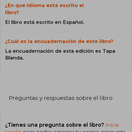
¿En qué Idioma está escrito el
libro?
El libro está escrito en Español.
¿Cuál es la encuadernación de este libro?
La encuadernación de esta edición es Tapa
Blanda.
Preguntas y respuestas sobre el libro
¿Tienes una pregunta sobre el libro?
Inicia
sesión
para poder agregar tu propia pregunta.