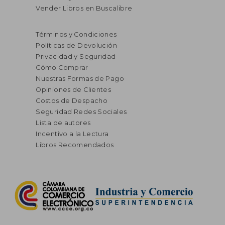
Vender Libros en Buscalibre
Términos y Condiciones
Políticas de Devolución
Privacidad y Seguridad
Cómo Comprar
Nuestras Formas de Pago
Opiniones de Clientes
Costos de Despacho
Seguridad Redes Sociales
Lista de autores
Incentivo a la Lectura
Libros Recomendados