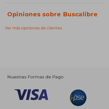
Opiniones sobre Buscalibre
Ver más opiniones de clientes
Nuestras Formas de Pago