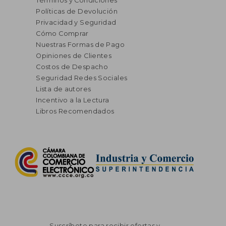
Términos y Condiciones
Políticas de Devolución
Privacidad y Seguridad
Cómo Comprar
Nuestras Formas de Pago
Opiniones de Clientes
Costos de Despacho
Seguridad Redes Sociales
Lista de autores
Incentivo a la Lectura
Libros Recomendados
Suscríbete para recibir ofertas y