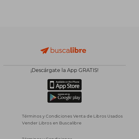
¡Descárgate la App GRATIS!
Términos y Condiciones Venta de Libros Usados
Vender Libros en Buscalibre