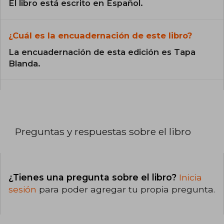
El libro está escrito en Español.
¿Cuál es la encuadernación de este libro?
La encuadernación de esta edición es Tapa
Blanda.
Preguntas y respuestas sobre el libro
¿Tienes una pregunta sobre el libro?
Inicia
sesión
para poder agregar tu propia pregunta.