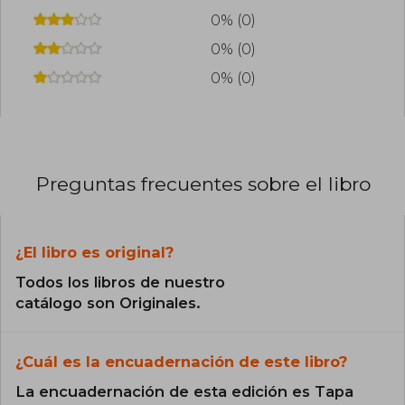
0% (0)
0% (0)
0% (0)
Preguntas frecuentes sobre el libro
¿El libro es original?
Todos los libros de nuestro
catálogo son Originales.
¿Cuál es la encuadernación de este libro?
La encuadernación de esta edición es Tapa