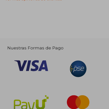
Nuestras Formas de Pago