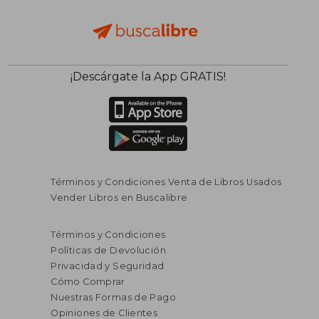
¡Descárgate la App GRATIS!
Términos y Condiciones Venta de Libros Usados
Vender Libros en Buscalibre
Términos y Condiciones
Políticas de Devolución
Privacidad y Seguridad
Cómo Comprar
Nuestras Formas de Pago
Opiniones de Clientes