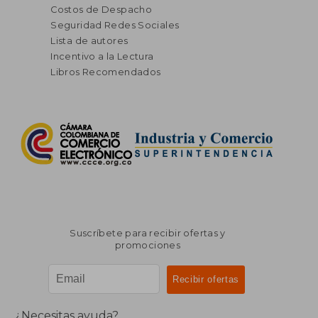
Costos de Despacho
Seguridad Redes Sociales
Lista de autores
Incentivo a la Lectura
Libros Recomendados
Suscríbete para recibir ofertas y
promociones
¿Necesitas ayuda?