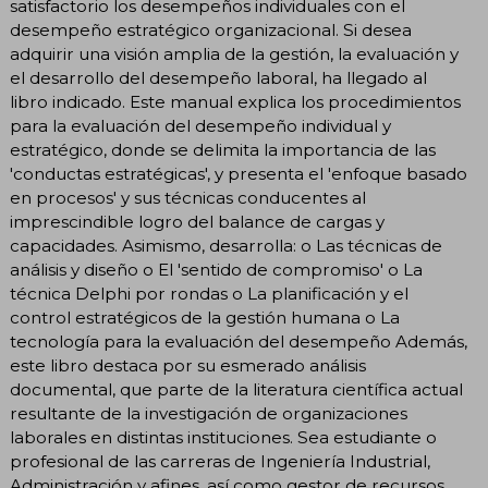
satisfactorio los desempeños individuales con el
desempeño estratégico organizacional. Si desea
adquirir una visión amplia de la gestión, la evaluación y
el desarrollo del desempeño laboral, ha llegado al
libro indicado. Este manual explica los procedimientos
para la evaluación del desempeño individual y
estratégico, donde se delimita la importancia de las
'conductas estratégicas', y presenta el 'enfoque basado
en procesos' y sus técnicas conducentes al
imprescindible logro del balance de cargas y
capacidades. Asimismo, desarrolla: o Las técnicas de
análisis y diseño o El 'sentido de compromiso' o La
técnica Delphi por rondas o La planificación y el
control estratégicos de la gestión humana o La
tecnología para la evaluación del desempeño Además,
este libro destaca por su esmerado análisis
documental, que parte de la literatura científica actual
resultante de la investigación de organizaciones
laborales en distintas instituciones. Sea estudiante o
profesional de las carreras de Ingeniería Industrial,
Administración y afines, así como gestor de recursos