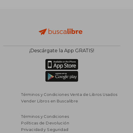
¡Descárgate la App GRATIS!
Términos y Condiciones Venta de Libros Usados
Vender Libros en Buscalibre
Términos y Condiciones
Políticas de Devolución
Privacidad y Seguridad