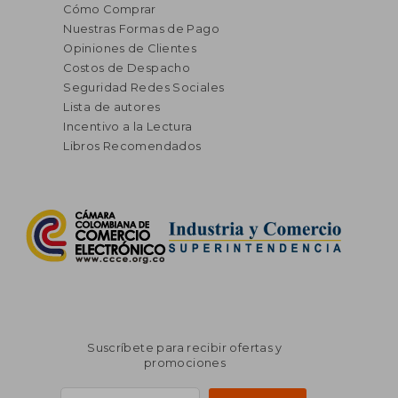
Cómo Comprar
Nuestras Formas de Pago
Opiniones de Clientes
Costos de Despacho
Seguridad Redes Sociales
Lista de autores
Incentivo a la Lectura
Libros Recomendados
Suscríbete para recibir ofertas y
promociones