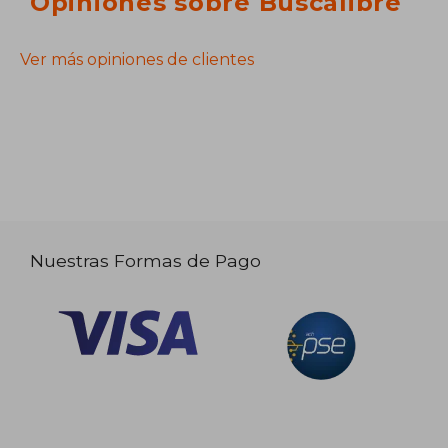
Opiniones sobre Buscalibre
Ver más opiniones de clientes
Nuestras Formas de Pago