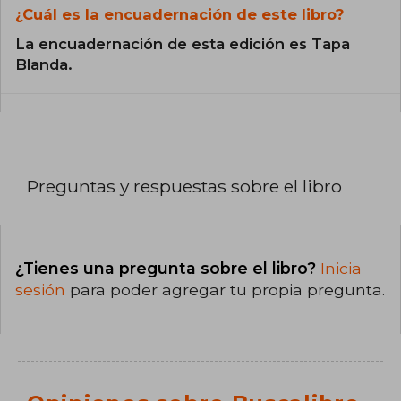
¿Cuál es la encuadernación de este libro?
La encuadernación de esta edición es Tapa
Blanda.
Preguntas y respuestas sobre el libro
¿Tienes una pregunta sobre el libro?
Inicia
sesión
para poder agregar tu propia pregunta.