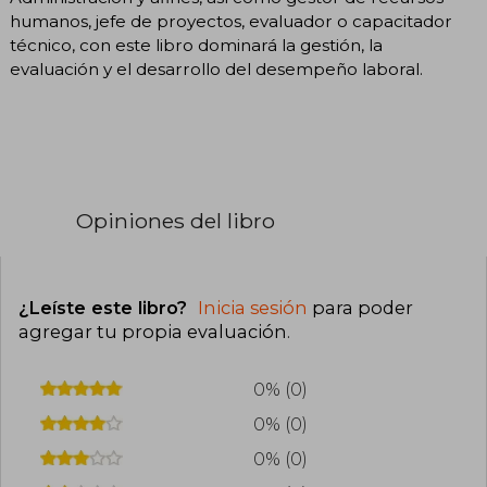
humanos, jefe de proyectos, evaluador o capacitador
técnico, con este libro dominará la gestión, la
evaluación y el desarrollo del desempeño laboral.
Opiniones del libro
¿Leíste este libro?
Inicia sesión
para poder
agregar tu propia evaluación
.
0% (0)
0% (0)
0% (0)