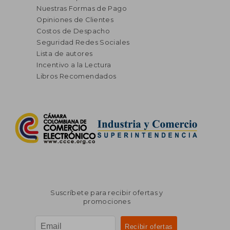
Nuestras Formas de Pago
Opiniones de Clientes
Costos de Despacho
Seguridad Redes Sociales
Lista de autores
Incentivo a la Lectura
Libros Recomendados
Suscríbete para recibir ofertas y
promociones