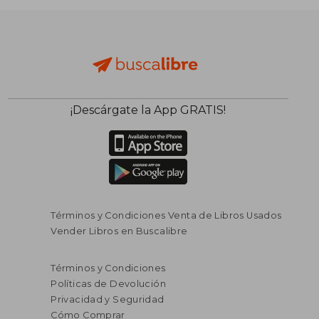
¡Descárgate la App GRATIS!
Términos y Condiciones Venta de Libros Usados
Vender Libros en Buscalibre
Términos y Condiciones
Políticas de Devolución
Privacidad y Seguridad
Cómo Comprar