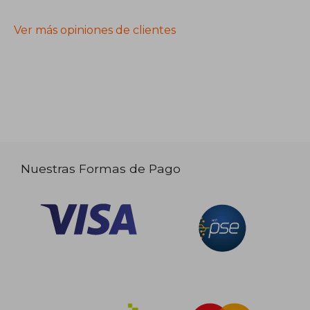
Ver más opiniones de clientes
Nuestras Formas de Pago