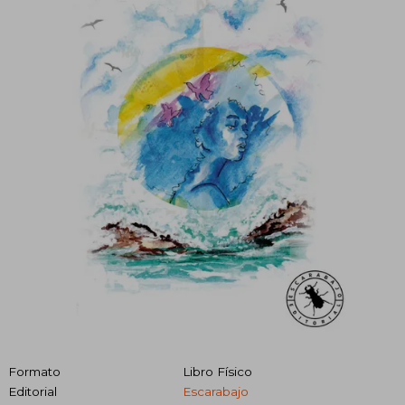
Formato
Libro Físico
Editorial
Escarabajo