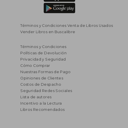
Términos y Condiciones Venta de Libros Usados
Vender Libros en Buscalibre
Términos y Condiciones
Políticas de Devolución
Privacidad y Seguridad
Cómo Comprar
Nuestras Formas de Pago
Opiniones de Clientes
Costos de Despacho
Seguridad Redes Sociales
Lista de autores
Incentivo a la Lectura
Libros Recomendados