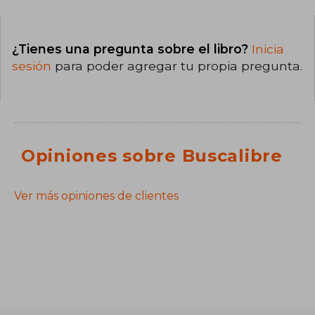
¿Tienes una pregunta sobre el libro?
Inicia
sesión
para poder agregar tu propia pregunta.
Opiniones sobre Buscalibre
Ver más opiniones de clientes