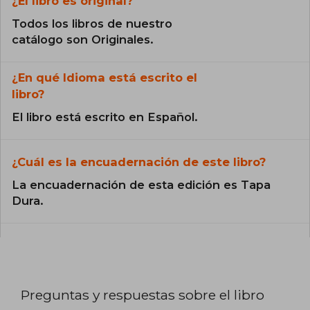
¿El libro es original?
Todos los libros de nuestro
catálogo son Originales.
¿En qué Idioma está escrito el
libro?
El libro está escrito en Español.
¿Cuál es la encuadernación de este libro?
La encuadernación de esta edición es Tapa
Dura.
Preguntas y respuestas sobre el libro