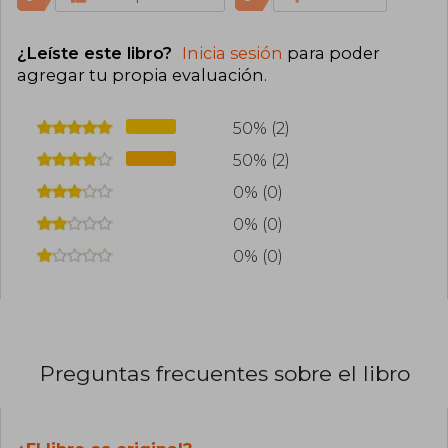
¿Leíste este libro?
Inicia sesión
para poder
agregar tu propia evaluación
.
50% (2)
50% (2)
0% (0)
0% (0)
0% (0)
Preguntas frecuentes sobre el libro