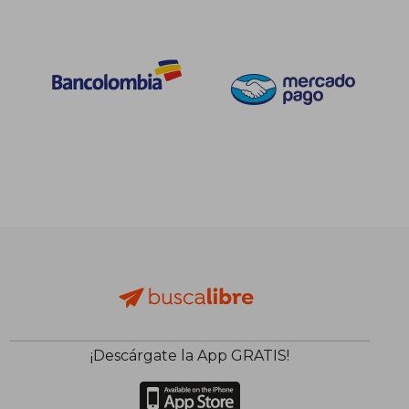
¡Descárgate la App GRATIS!