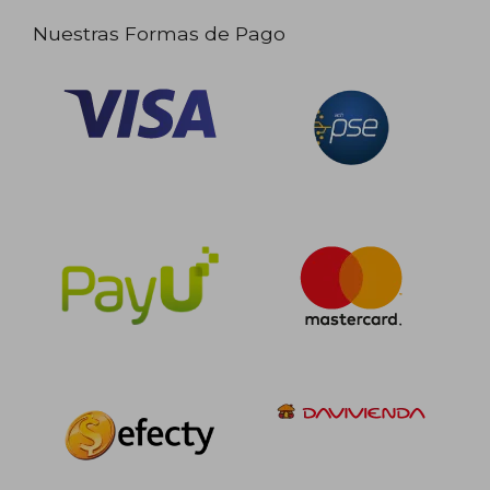
Nuestras Formas de Pago