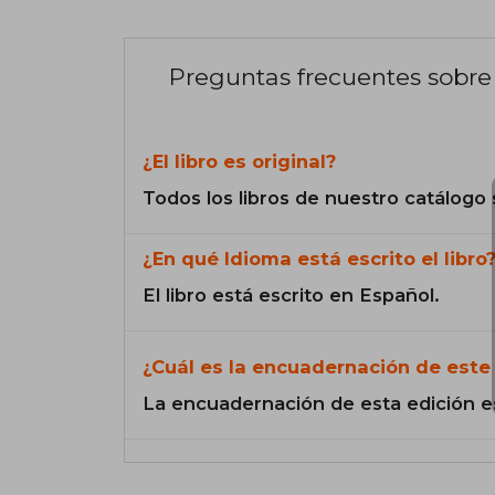
Preguntas frecuentes sobre 
¿El libro es original?
Todos los libros de nuestro catálogo 
¿En qué Idioma está escrito el libro
El libro está escrito en Español.
¿Cuál es la encuadernación de este 
La encuadernación de esta edición e