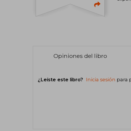
Opiniones del libro
¿Leíste este libro?
Inicia sesión
para 