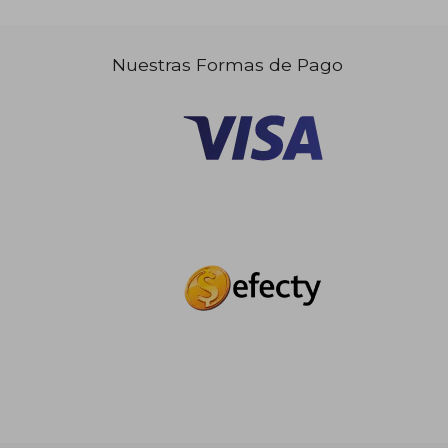
Nuestras Formas de Pago