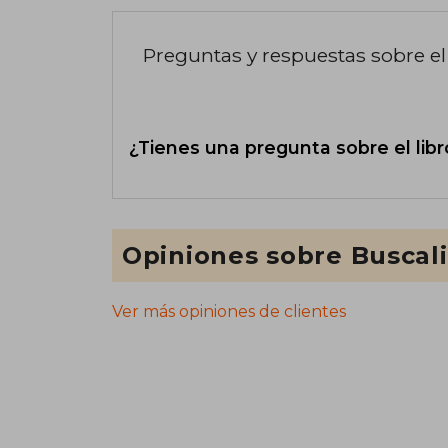
Preguntas y respuestas sobre el 
¿Tienes una pregunta sobre el libr
Opiniones sobre Buscal
Ver más opiniones de clientes