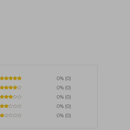
0% (0)
0% (0)
0% (0)
0% (0)
0% (0)