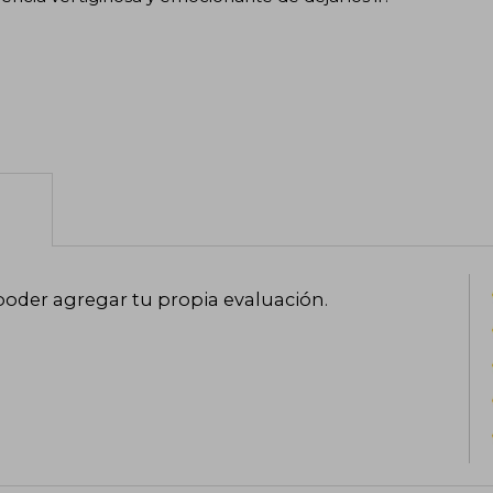
poder agregar tu propia evaluación
.