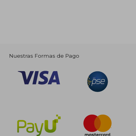
Nuestras Formas de Pago