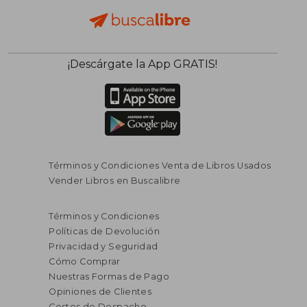
¡Descárgate la App GRATIS!
Términos y Condiciones Venta de Libros Usados
Vender Libros en Buscalibre
Términos y Condiciones
Políticas de Devolución
Privacidad y Seguridad
Cómo Comprar
Nuestras Formas de Pago
Opiniones de Clientes
Costos de Despacho