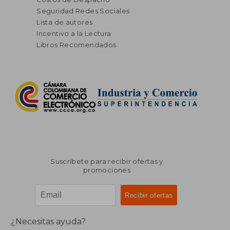
Seguridad Redes Sociales
Lista de autores
Incentivo a la Lectura
Libros Recomendados
Suscríbete para recibir ofertas y
promociones
¿Necesitas ayuda?