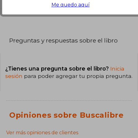
Me quedo aquí
Preguntas y respuestas sobre el libro
¿Tienes una pregunta sobre el libro?
Inicia
sesión
para poder agregar tu propia pregunta.
Opiniones sobre Buscalibre
Ver más opiniones de clientes