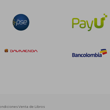
ondiciones Venta de Libros