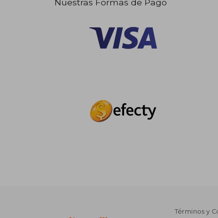
Nuestras Formas de Pago
Términos y C