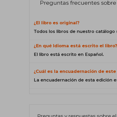
Preguntas frecuentes sobre 
¿El libro es original?
Todos los libros de nuestro catálogo 
¿En qué Idioma está escrito el libro
El libro está escrito en Español.
¿Cuál es la encuadernación de este 
La encuadernación de esta edición e
Preguntas y respuestas sobre el 