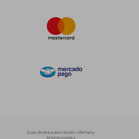
Suscríbete para recibir ofertas y
promociones