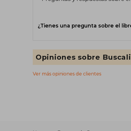
¿Tienes una pregunta sobre el libr
Opiniones sobre Buscal
Ver más opiniones de clientes