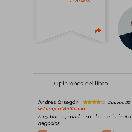
Y Motivación
Opiniones del libro
Andres Ortegón
Jueves 22 
Compra Verificada
Muy bueno, condensa el conocimiento 
negocios