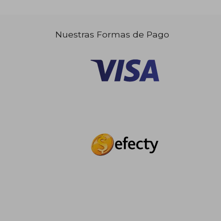
Nuestras Formas de Pago