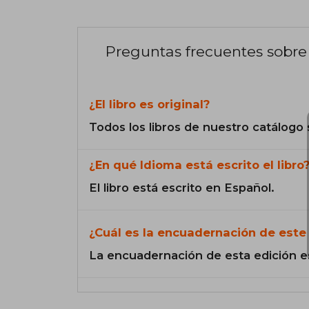
Preguntas frecuentes sobre 
¿El libro es original?
Todos los libros de nuestro catálogo 
¿En qué Idioma está escrito el libro
El libro está escrito en Español.
¿Cuál es la encuadernación de este 
La encuadernación de esta edición e