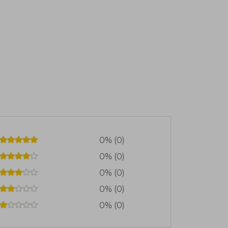
0% (0)
0% (0)
0% (0)
0% (0)
0% (0)