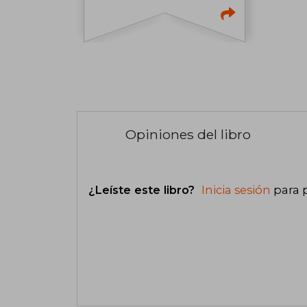
Opiniones del libro
¿Leíste este libro?
Inicia sesión
para 