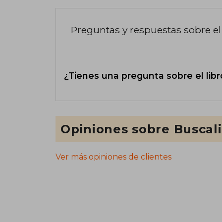
Preguntas y respuestas sobre el 
¿Tienes una pregunta sobre el libr
Opiniones sobre Buscal
Ver más opiniones de clientes