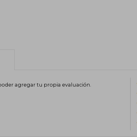
poder agregar tu propia evaluación
.