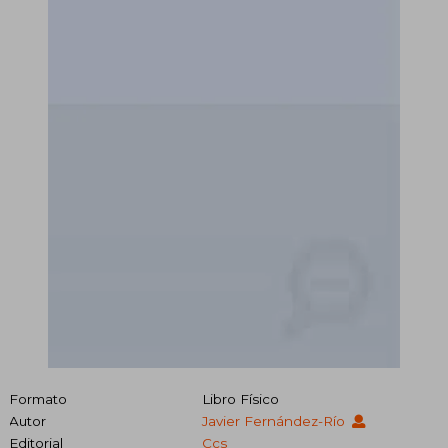
Formato
Libro Físico
Autor
Javier Fernández-Río
Editorial
Ccs