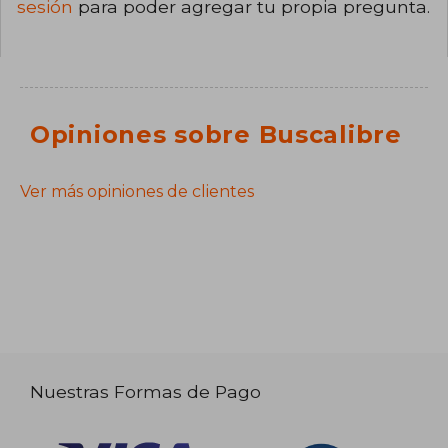
sesión
para poder agregar tu propia pregunta.
Opiniones sobre Buscalibre
Ver más opiniones de clientes
Nuestras Formas de Pago