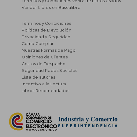
Términos y Condiciones Venta de Libros Usados
Vender Libros en Buscalibre
Términos y Condiciones
Políticas de Devolución
Privacidad y Seguridad
Cómo Comprar
Nuestras Formas de Pago
Opiniones de Clientes
Costos de Despacho
Seguridad Redes Sociales
Lista de autores
Incentivo a la Lectura
Libros Recomendados