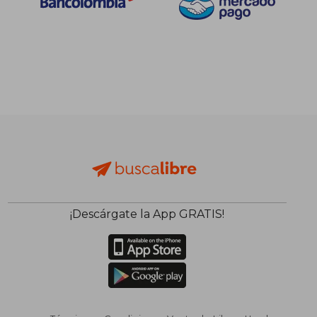
¡Descárgate la App GRATIS!