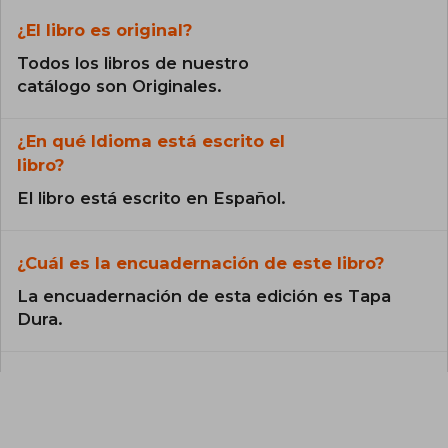
¿El libro es original?
Todos los libros de nuestro
catálogo son Originales.
¿En qué Idioma está escrito el
libro?
El libro está escrito en Español.
¿Cuál es la encuadernación de este libro?
La encuadernación de esta edición es Tapa
Dura.