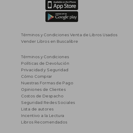
Términos y Condiciones Venta de Libros Usados
Vender Libros en Buscalibre
Términos y Condiciones
Políticas de Devolución
Privacidad y Seguridad
Cómo Comprar
Nuestras Formas de Pago
Opiniones de Clientes
Costos de Despacho
Seguridad Redes Sociales
Lista de autores
Incentivo a la Lectura
Libros Recomendados