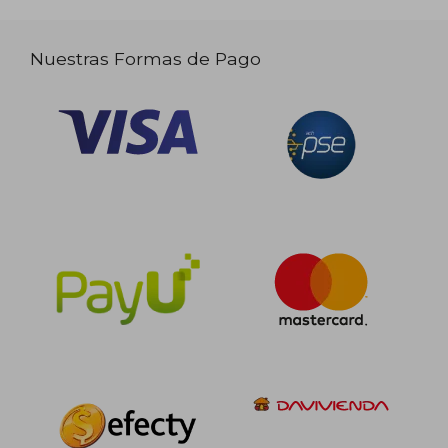
Nuestras Formas de Pago