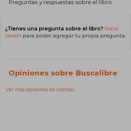
Preguntas y respuestas sobre el libro
¿Tienes una pregunta sobre el libro?
Inicia
sesión
para poder agregar tu propia pregunta.
Opiniones sobre Buscalibre
Ver más opiniones de clientes