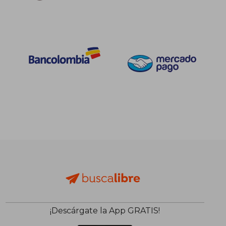
¡Descárgate la App GRATIS!