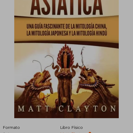
Formato
Libro Físico