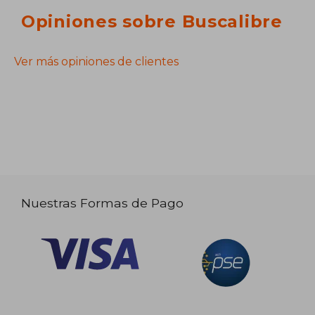
Opiniones sobre Buscalibre
Ver más opiniones de clientes
Nuestras Formas de Pago