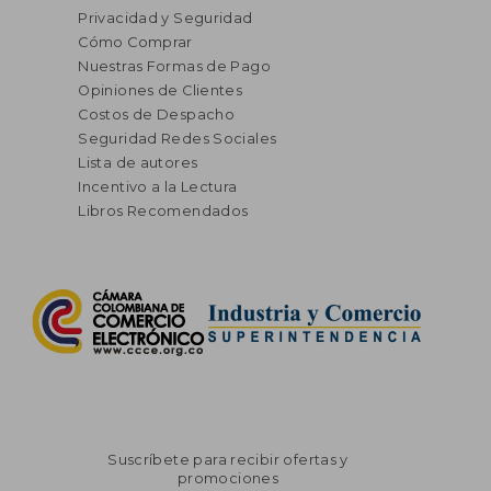
Privacidad y Seguridad
Cómo Comprar
Nuestras Formas de Pago
Opiniones de Clientes
Costos de Despacho
Seguridad Redes Sociales
Lista de autores
Incentivo a la Lectura
Libros Recomendados
Suscríbete para recibir ofertas y
promociones