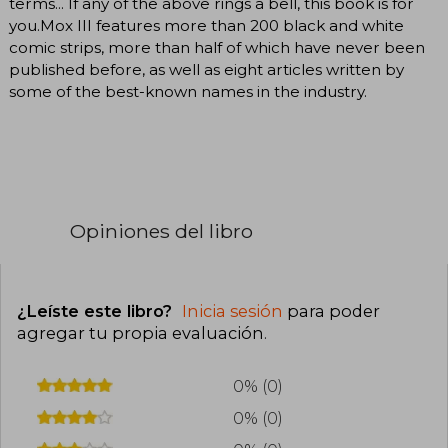
terms... If any of the above rings a bell, this book is for
you.Mox III features more than 200 black and white
comic strips, more than half of which have never been
published before, as well as eight articles written by
some of the best-known names in the industry.
Opiniones del libro
¿Leíste este libro?
Inicia sesión
para poder
agregar tu propia evaluación
.
0% (0)
0% (0)