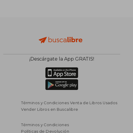
¡Descárgate la App GRATIS!
Términos y Condiciones Venta de Libros Usados
Vender Libros en Buscalibre
Términos y Condiciones
Políticas de Devolución