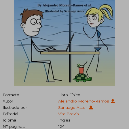
Formato
Libro Físico
Autor
Alejandro Moreno-Ramos
Ilustrado por
Santiago Astor
Editorial
Vita Brevis
Idioma
Inglés
N° páginas
124