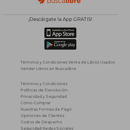
¡Descárgate la App GRATIS!
Términos y Condiciones Venta de Libros Usados
Vender Libros en Buscalibre
Términos y Condiciones
Políticas de Devolución
Privacidad y Seguridad
Cómo Comprar
Nuestras Formas de Pago
Opiniones de Clientes
Costos de Despacho
Seguridad Redes Sociales