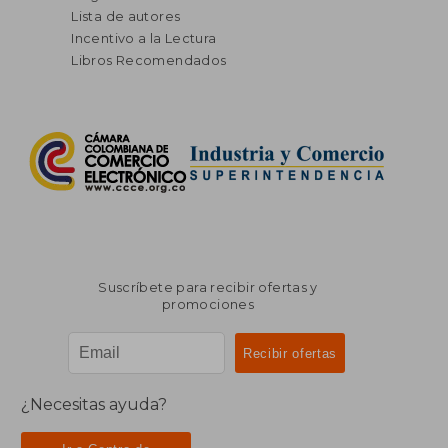
Lista de autores
Incentivo a la Lectura
Libros Recomendados
Suscríbete para recibir ofertas y
promociones
¿Necesitas ayuda?