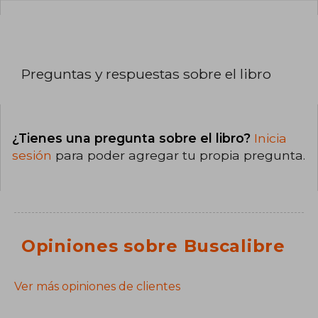
Preguntas y respuestas sobre el libro
¿Tienes una pregunta sobre el libro?
Inicia
sesión
para poder agregar tu propia pregunta.
Opiniones sobre Buscalibre
Ver más opiniones de clientes