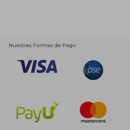
Nuestras Formas de Pago