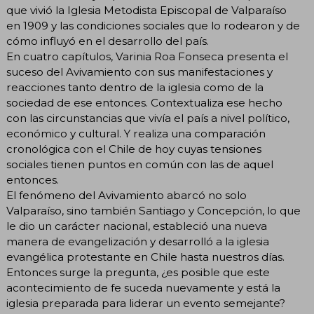
que vivió la Iglesia Metodista Episcopal de Valparaíso
en 1909 y las condiciones sociales que lo rodearon y de
cómo influyó en el desarrollo del país.
En cuatro capítulos, Varinia Roa Fonseca presenta el
suceso del Avivamiento con sus manifestaciones y
reacciones tanto dentro de la iglesia como de la
sociedad de ese entonces. Contextualiza ese hecho
con las circunstancias que vivía el país a nivel político,
económico y cultural. Y realiza una comparación
cronológica con el Chile de hoy cuyas tensiones
sociales tienen puntos en común con las de aquel
entonces.
El fenómeno del Avivamiento abarcó no solo
Valparaíso, sino también Santiago y Concepción, lo que
le dio un carácter nacional, estableció una nueva
manera de evangelización y desarrolló a la iglesia
evangélica protestante en Chile hasta nuestros días.
Entonces surge la pregunta, ¿es posible que este
acontecimiento de fe suceda nuevamente y está la
iglesia preparada para liderar un evento semejante?