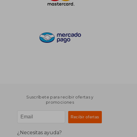
Suscríbete para recibir ofertas y
promociones
¿Necesitas ayuda?