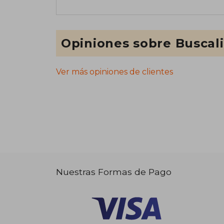
Opiniones sobre Buscal
Ver más opiniones de clientes
Nuestras Formas de Pago