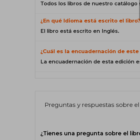
Todos los libros de nuestro catálogo 
¿En qué Idioma está escrito el libro
El libro está escrito en Inglés.
¿Cuál es la encuadernación de este 
La encuadernación de esta edición e
Preguntas y respuestas sobre el 
¿Tienes una pregunta sobre el libr