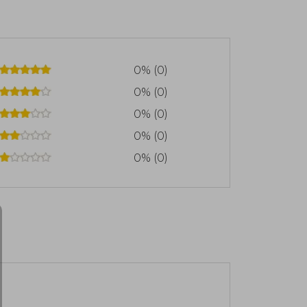
0% (0)
0% (0)
0% (0)
0% (0)
0% (0)