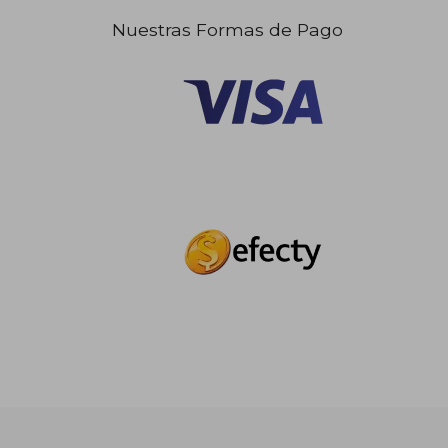
Nuestras Formas de Pago