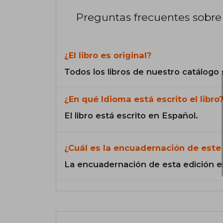
Preguntas frecuentes sobre 
¿El libro es original?
Todos los libros de nuestro catálogo 
¿En qué Idioma está escrito el libro
El libro está escrito en Español.
¿Cuál es la encuadernación de este 
La encuadernación de esta edición e