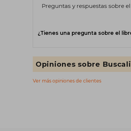
Preguntas y respuestas sobre el 
¿Tienes una pregunta sobre el libr
Opiniones sobre Buscal
Ver más opiniones de clientes