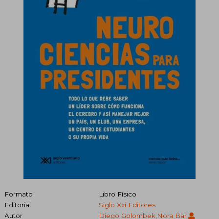
Formato
Libro Físico
Editorial
Siglo Xxi Editores
Autor
Diego Golombek,Nora Bär