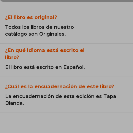
¿El libro es original?
Todos los libros de nuestro
catálogo son Originales.
¿En qué Idioma está escrito el
libro?
El libro está escrito en Español.
¿Cuál es la encuadernación de este libro?
La encuadernación de esta edición es Tapa
Blanda.