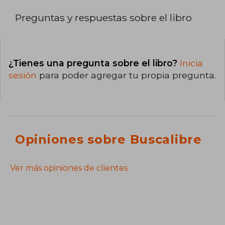
Preguntas y respuestas sobre el libro
¿Tienes una pregunta sobre el libro?
Inicia
sesión
para poder agregar tu propia pregunta.
Opiniones sobre Buscalibre
Ver más opiniones de clientes