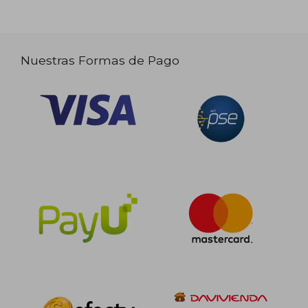
Nuestras Formas de Pago