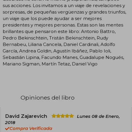
sus acciones. Los invitamos a un viaje de revelaciones y
sorpresas, de pequeñas vergüenzas y grandes triunfos,
un viaje que los puede ayudar a ser mejores
presidentes y mejores personas. Estas son las mentes
brillantes que pensaron este libro: Antonio Battro,
Pedro Bekinschtein, Tristán Bekinschtein, Rudy
Bernabeu, Liliana Cancela, Daniel Cardinali, Adolfo
García, Andrea Goldin, Agustín Ibáñez, Pablo Ioli,
Sebastián Lipina, Facundo Manes, Guadalupe Nogués,
Mariano Sigman, Martín Tetaz, Daniel Vigo
Opiniones del libro
David Zajarevich
Lunes 08 de Enero,
2018
Compra Verificada