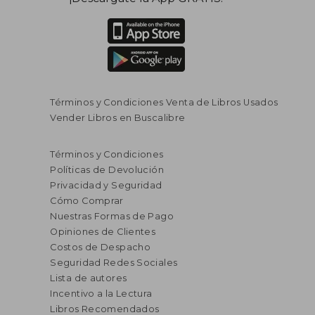
Términos y Condiciones Venta de Libros Usados
Vender Libros en Buscalibre
Términos y Condiciones
Políticas de Devolución
Privacidad y Seguridad
Cómo Comprar
Nuestras Formas de Pago
Opiniones de Clientes
Costos de Despacho
Seguridad Redes Sociales
Lista de autores
Incentivo a la Lectura
Libros Recomendados