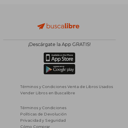
¡Descárgate la App GRATIS!
Términos y Condiciones Venta de Libros Usados
Vender Libros en Buscalibre
Términos y Condiciones
Políticas de Devolución
Privacidad y Seguridad
Cómo Comprar