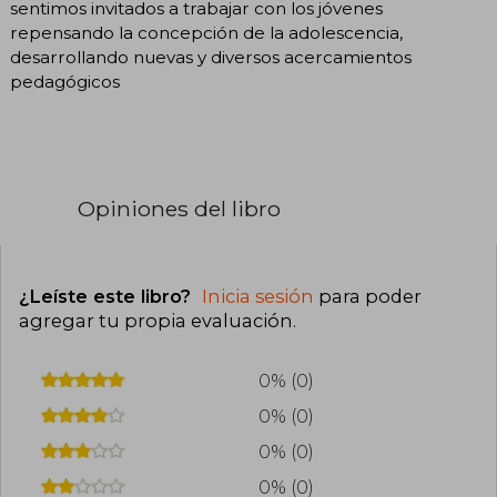
sentimos invitados a trabajar con los jóvenes
repensando la concepción de la adolescencia,
desarrollando nuevas y diversos acercamientos
pedagógicos
Opiniones del libro
¿Leíste este libro?
Inicia sesión
para poder
agregar tu propia evaluación
.
0% (0)
0% (0)
0% (0)
0% (0)