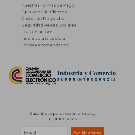
Nuestras Formas de Pago
Opiniones de Clientes
Costos de Despacho
Seguridad Redes Sociales
Lista de autores
Incentivo a la Lectura
Libros Recomendados
Suscríbete para recibir ofertas y
promociones