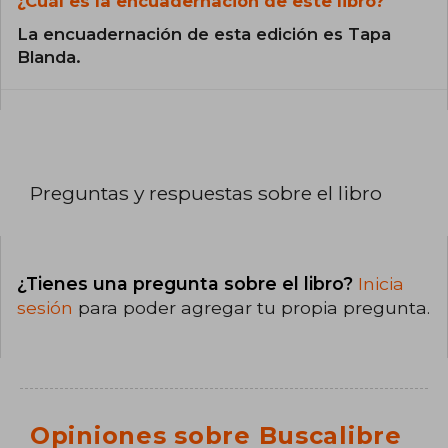
¿Cuál es la encuadernación de este libro?
La encuadernación de esta edición es Tapa
Blanda.
Preguntas y respuestas sobre el libro
¿Tienes una pregunta sobre el libro?
Inicia
sesión
para poder agregar tu propia pregunta.
Opiniones sobre Buscalibre