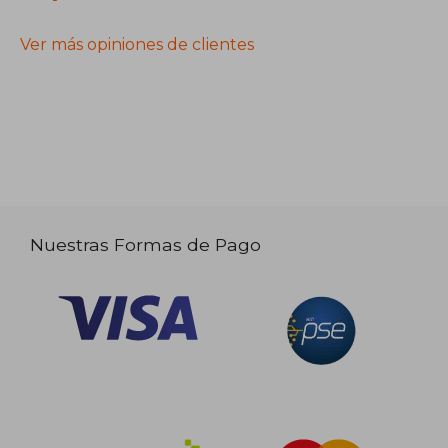
Ver más opiniones de clientes
Nuestras Formas de Pago