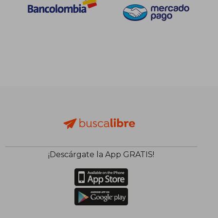
¡Descárgate la App GRATIS!