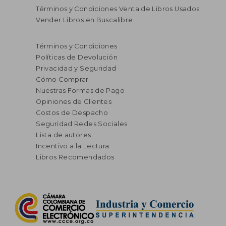
Términos y Condiciones Venta de Libros Usados
Vender Libros en Buscalibre
Términos y Condiciones
Políticas de Devolución
Privacidad y Seguridad
Cómo Comprar
Nuestras Formas de Pago
Opiniones de Clientes
Costos de Despacho
Seguridad Redes Sociales
Lista de autores
Incentivo a la Lectura
Libros Recomendados