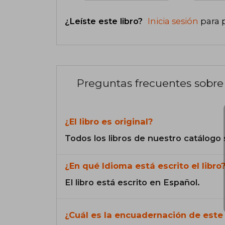
¿Leíste este libro?
Inicia sesión
para 
Preguntas frecuentes sobre 
¿El libro es original?
Todos los libros de nuestro catálogo 
¿En qué Idioma está escrito el libro
El libro está escrito en Español.
¿Cuál es la encuadernación de este 