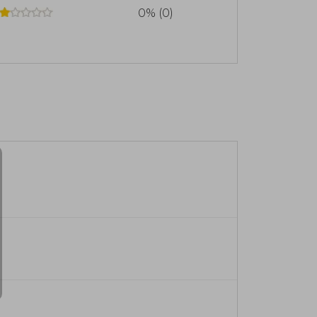
0% (0)