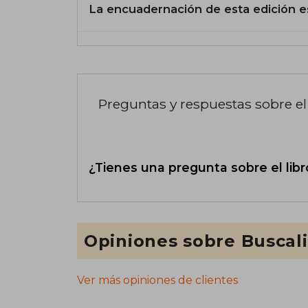
La encuadernación de esta edición e
Preguntas y respuestas sobre el 
¿Tienes una pregunta sobre el libr
Opiniones sobre Buscal
Ver más opiniones de clientes