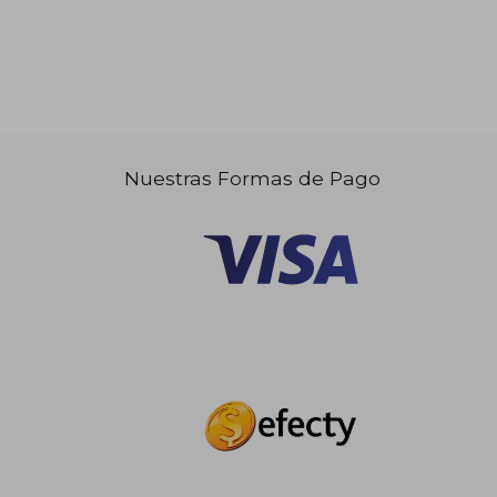
Nuestras Formas de Pago