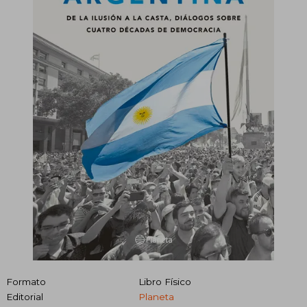
Formato
Libro Físico
Editorial
Planeta