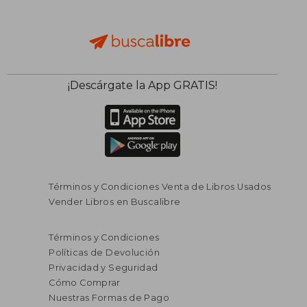
¡Descárgate la App GRATIS!
Términos y Condiciones Venta de Libros Usados
Vender Libros en Buscalibre
Términos y Condiciones
Políticas de Devolución
Privacidad y Seguridad
Cómo Comprar
Nuestras Formas de Pago