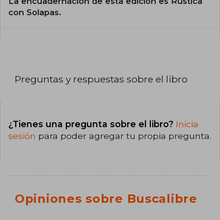
La encuadernación de esta edición es Rústica
con Solapas.
Preguntas y respuestas sobre el libro
¿Tienes una pregunta sobre el libro?
Inicia
sesión
para poder agregar tu propia pregunta.
Opiniones sobre Buscalibre