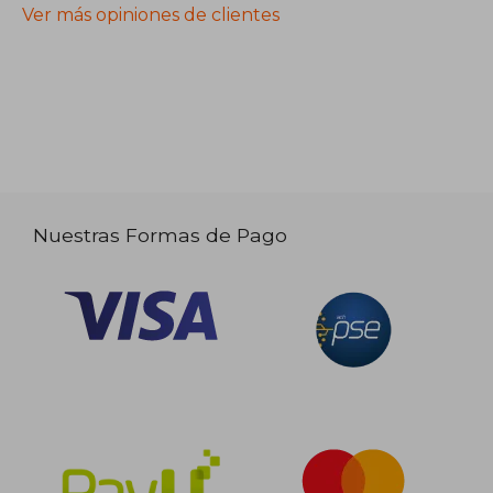
Ver más opiniones de clientes
Nuestras Formas de Pago