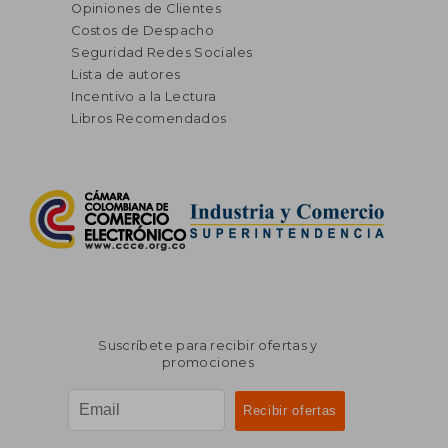
Opiniones de Clientes
Costos de Despacho
Seguridad Redes Sociales
Lista de autores
Incentivo a la Lectura
Libros Recomendados
Suscríbete para recibir ofertas y
promociones