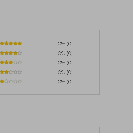
0% (0)
0% (0)
0% (0)
0% (0)
0% (0)