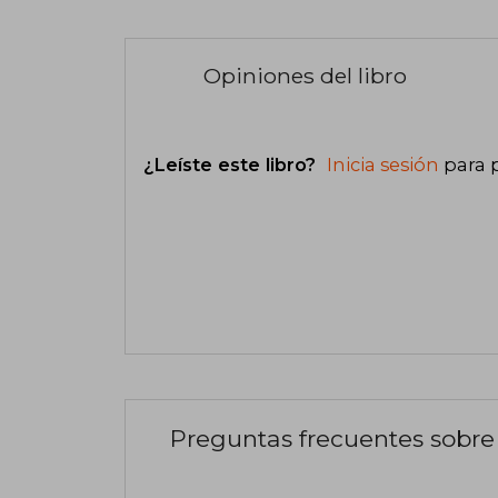
Opiniones del libro
¿Leíste este libro?
Inicia sesión
para 
Preguntas frecuentes sobre 