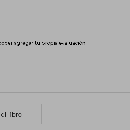
poder agregar tu propia evaluación
.
el libro