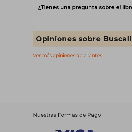
¿Tienes una pregunta sobre el libr
Opiniones sobre Buscal
Ver más opiniones de clientes
Nuestras Formas de Pago