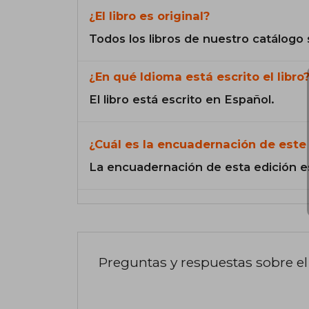
¿El libro es original?
Todos los libros de nuestro catálogo 
¿En qué Idioma está escrito el libro
El libro está escrito en Español.
¿Cuál es la encuadernación de este 
La encuadernación de esta edición e
Preguntas y respuestas sobre el 