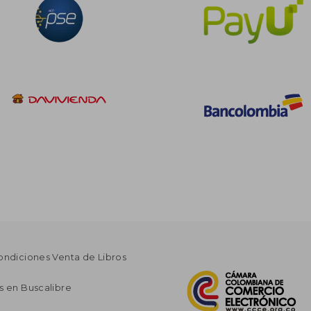
ondiciones Venta de Libros
s en Buscalibre