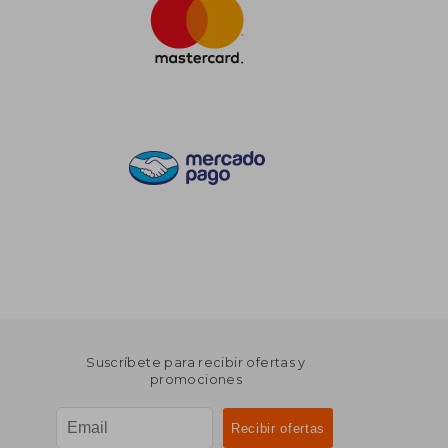
Suscríbete para recibir ofertas y
promociones