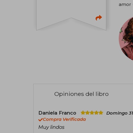
amor u
Opiniones del libro
Daniela Franco
Domingo 31
Compra Verificada
Muy lindos