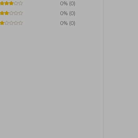
0% (0)
0% (0)
0% (0)