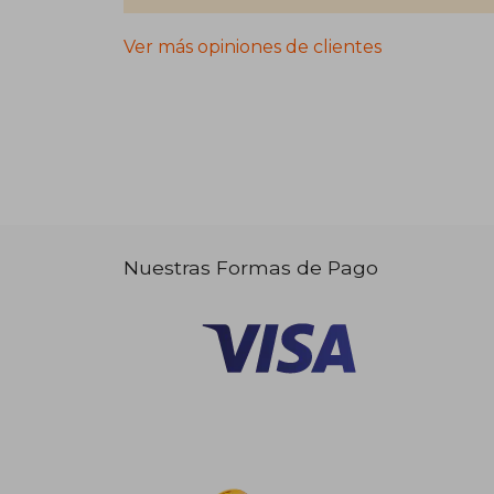
Ver más opiniones de clientes
Nuestras Formas de Pago