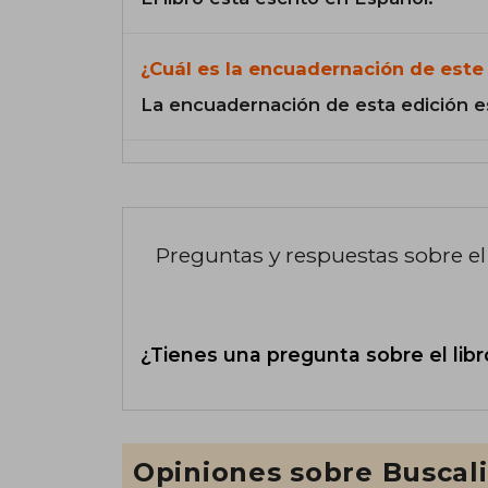
¿Cuál es la encuadernación de este 
La encuadernación de esta edición e
Preguntas y respuestas sobre el 
¿Tienes una pregunta sobre el libr
Opiniones sobre Buscal