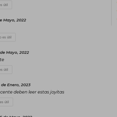
s útil
de Mayo, 2022
 es útil
 de Mayo, 2022
te
s útil
de Enero, 2023
cente deben leer estas joyitas
es útil