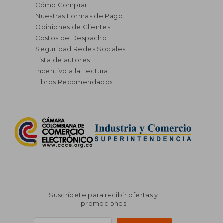
Cómo Comprar
Nuestras Formas de Pago
Opiniones de Clientes
Costos de Despacho
Seguridad Redes Sociales
Lista de autores
Incentivo a la Lectura
Libros Recomendados
Suscríbete para recibir ofertas y
promociones