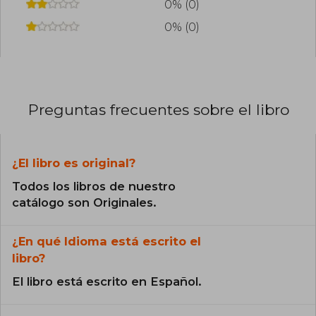
0% (0)
0% (0)
Preguntas frecuentes sobre el libro
¿El libro es original?
Todos los libros de nuestro
catálogo son Originales.
¿En qué Idioma está escrito el
libro?
El libro está escrito en Español.