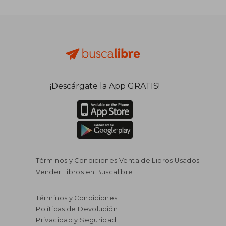
¡Descárgate la App GRATIS!
Términos y Condiciones Venta de Libros Usados
Vender Libros en Buscalibre
Términos y Condiciones
Políticas de Devolución
Privacidad y Seguridad