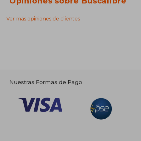
Opiniones sobre Buscalibre
Ver más opiniones de clientes
Nuestras Formas de Pago